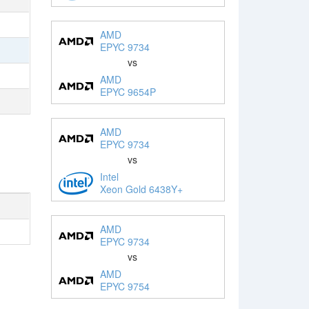
AMD
EPYC 9734
vs
AMD
EPYC 9654P
AMD
EPYC 9734
vs
Intel
Xeon Gold 6438Y+
AMD
EPYC 9734
vs
AMD
EPYC 9754