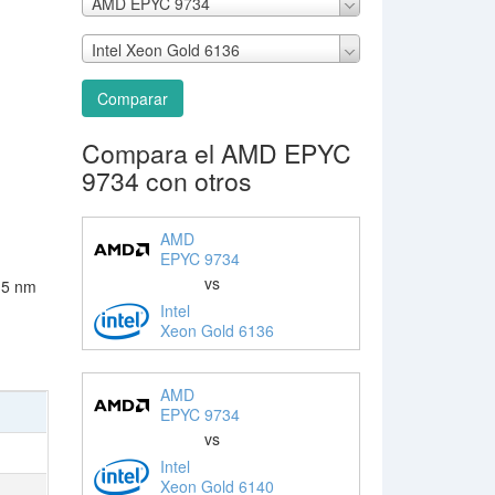
AMD EPYC 9734
Intel Xeon Gold 6136
Comparar
Compara el AMD EPYC
9734 con otros
AMD
EPYC 9734
vs
 5 nm
Intel
Xeon Gold 6136
AMD
EPYC 9734
vs
Intel
Xeon Gold 6140