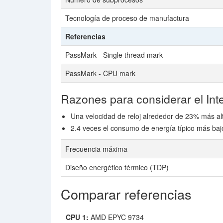
Tecnología de proceso de manufactura
Referencias
PassMark - Single thread mark
PassMark - CPU mark
Razones para considerar el Int
Una velocidad de reloj alrededor de 23% más a
2.4 veces el consumo de energía típico más baj
Frecuencia máxima
Diseño energético térmico (TDP)
Comparar referencias
CPU 1:
AMD EPYC 9734