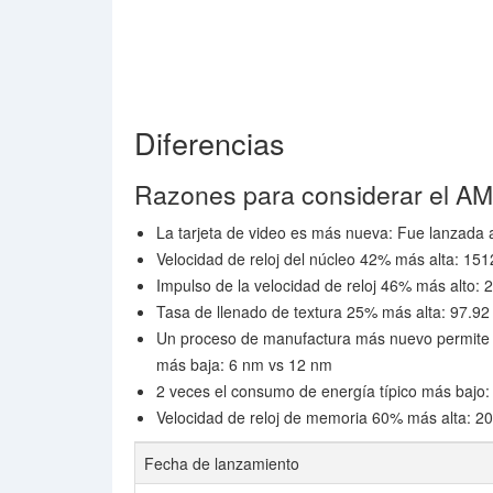
Diferencias
Razones para considerar el 
La tarjeta de video es más nueva: Fue lanzada
Velocidad de reloj del núcleo 42% más alta: 1
Impulso de la velocidad de reloj 46% más alto
Tasa de llenado de textura 25% más alta: 97.92
Un proceso de manufactura más nuevo permite l
más baja: 6 nm vs 12 nm
2 veces el consumo de energía típico más bajo:
Velocidad de reloj de memoria 60% más alta: 20
Fecha de lanzamiento