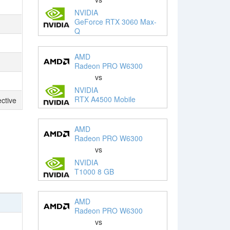
NVIDIA
GeForce RTX 3060 Max-
Q
AMD
Radeon PRO W6300
vs
NVIDIA
RTX A4500 Mobile
ctive
AMD
Radeon PRO W6300
vs
NVIDIA
T1000 8 GB
AMD
Radeon PRO W6300
vs