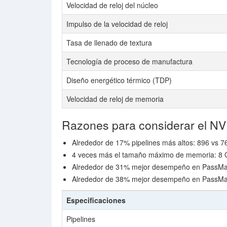
Velocidad de reloj del núcleo
Impulso de la velocidad de reloj
Tasa de llenado de textura
Tecnología de proceso de manufactura
Diseño energético térmico (TDP)
Velocidad de reloj de memoria
Razones para considerar el N
Alrededor de 17% pipelines más altos: 896 vs 7
4 veces más el tamaño máximo de memoria: 8 
Alrededor de 31% mejor desempeño en PassMar
Alrededor de 38% mejor desempeño en PassMa
Especificaciones
Pipelines