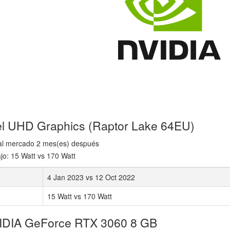
tel UHD Graphics (Raptor Lake 64EU)
 al mercado 2 mes(es) después
jo: 15 Watt vs 170 Watt
4 Jan 2023 vs 12 Oct 2022
15 Watt vs 170 Watt
VIDIA GeForce RTX 3060 8 GB