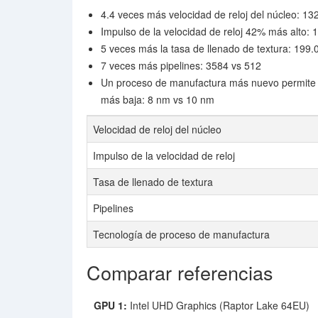
4.4 veces más velocidad de reloj del núcleo: 
Impulso de la velocidad de reloj 42% más alto
5 veces más la tasa de llenado de textura: 199.
7 veces más pipelines: 3584 vs 512
Un proceso de manufactura más nuevo permite l
más baja: 8 nm vs 10 nm
Velocidad de reloj del núcleo
Impulso de la velocidad de reloj
Tasa de llenado de textura
Pipelines
Tecnología de proceso de manufactura
Comparar referencias
GPU 1:
Intel UHD Graphics (Raptor Lake 64EU)