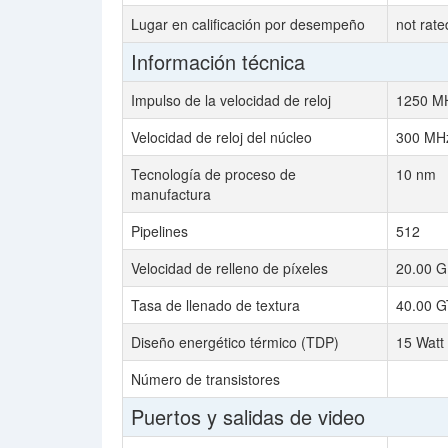
Lugar en calificación por desempeño
not rate
Información técnica
Impulso de la velocidad de reloj
1250 M
Velocidad de reloj del núcleo
300 MH
Tecnología de proceso de
10 nm
manufactura
Pipelines
512
Velocidad de relleno de píxeles
20.00 G
Tasa de llenado de textura
40.00 G
Diseño energético térmico (TDP)
15 Watt
Número de transistores
Puertos y salidas de video