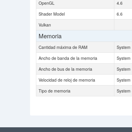
OpenGL
4.6
Shader Model
6.6
Vulkan
Memoria
Cantidad máxima de RAM
System
Ancho de banda de la memoria
System
Ancho de bus de la memoria
System
Velocidad de reloj de memoria
System
Tipo de memoria
System