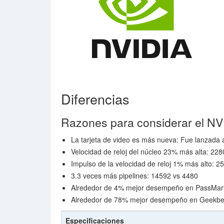
Diferencias
Razones para considerar el N
La tarjeta de video es más nueva: Fue lanzada
Velocidad de reloj del núcleo 23% más alta: 2
Impulso de la velocidad de reloj 1% más alto:
3.3 veces más pipelines: 14592 vs 4480
Alrededor de 4% mejor desempeño en PassMar
Alrededor de 78% mejor desempeño en Geekbe
Especificaciones