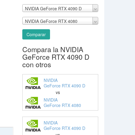
NVIDIA GeForce RTX 4090 D
NVIDIA GeForce RTX 4080
Comparar
Compara la NVIDIA
GeForce RTX 4090 D
con otros
NVIDIA
GeForce RTX 4090 D
vs
NVIDIA
GeForce RTX 4080
NVIDIA
GeForce RTX 4090 D
vs