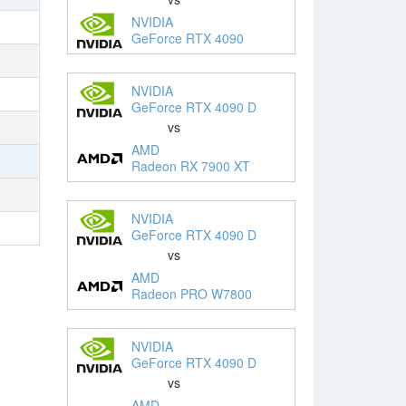
NVIDIA
GeForce RTX 4090
NVIDIA
GeForce RTX 4090 D
vs
AMD
Radeon RX 7900 XT
NVIDIA
GeForce RTX 4090 D
vs
AMD
Radeon PRO W7800
NVIDIA
GeForce RTX 4090 D
vs
AMD