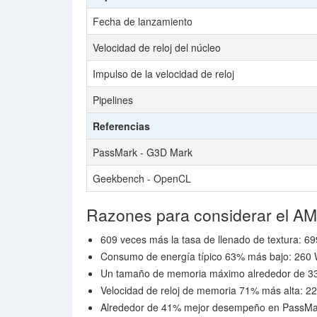
Fecha de lanzamiento
Velocidad de reloj del núcleo
Impulso de la velocidad de reloj
Pipelines
Referencias
PassMark - G3D Mark
Geekbench - OpenCL
Razones para considerar el 
609 veces más la tasa de llenado de textura: 69
Consumo de energía típico 63% más bajo: 260 W
Un tamaño de memoria máximo alrededor de 33
Velocidad de reloj de memoria 71% más alta: 22
Alrededor de 41% mejor desempeño en PassMa