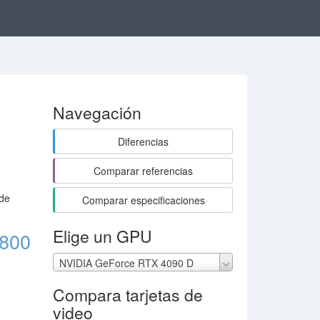
Navegación
Diferencias
Comparar referencias
 de
Comparar especificaciones
Elige un GPU
800
NVIDIA GeForce RTX 4090 D
Compara tarjetas de
video