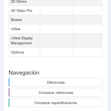
3D Stereo
3D Vision Pro
Mosaic
nView
nView Display
Management
Optimus
Navegación
Diferencias
Comparar referencias
Comparar especificaciones