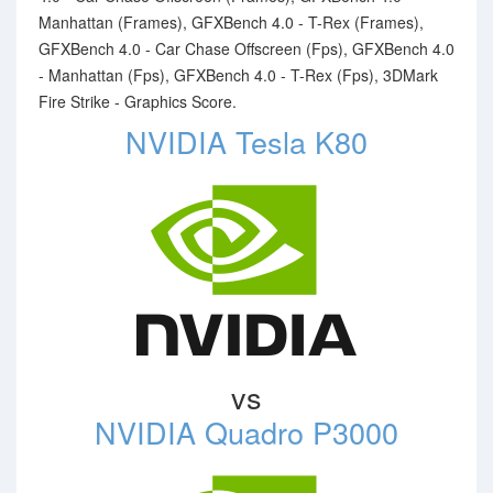
Manhattan (Frames), GFXBench 4.0 - T-Rex (Frames),
GFXBench 4.0 - Car Chase Offscreen (Fps), GFXBench 4.0
- Manhattan (Fps), GFXBench 4.0 - T-Rex (Fps), 3DMark
Fire Strike - Graphics Score.
NVIDIA Tesla K80
vs
NVIDIA Quadro P3000