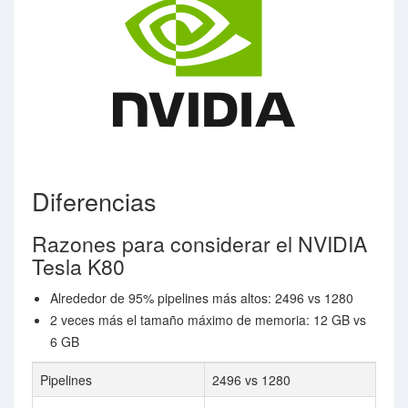
Diferencias
Razones para considerar el NVIDIA
Tesla K80
Alrededor de 95% pipelines más altos: 2496 vs 1280
2 veces más el tamaño máximo de memoria: 12 GB vs
6 GB
Pipelines
2496 vs 1280