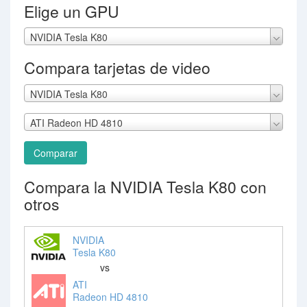
Elige un GPU
NVIDIA Tesla K80
Compara tarjetas de video
NVIDIA Tesla K80
ATI Radeon HD 4810
Comparar
Compara la NVIDIA Tesla K80 con
otros
NVIDIA
Tesla K80
vs
ATI
Radeon HD 4810