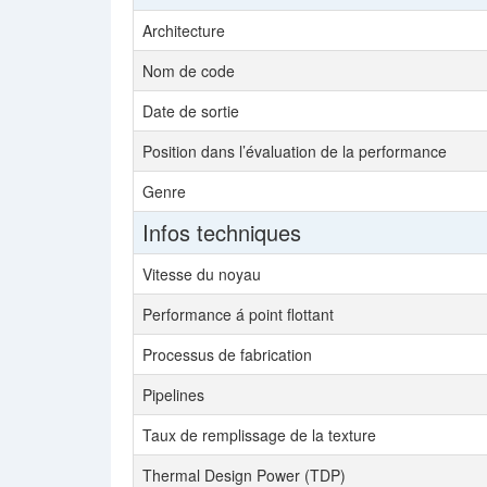
Architecture
Nom de code
Date de sortie
Position dans l’évaluation de la performance
Genre
Infos techniques
Vitesse du noyau
Performance á point flottant
Processus de fabrication
Pipelines
Taux de remplissage de la texture
Thermal Design Power (TDP)