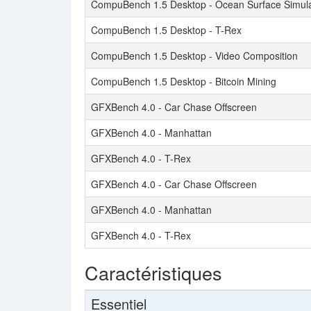
CompuBench 1.5 Desktop - Ocean Surface Simula
CompuBench 1.5 Desktop - T-Rex
CompuBench 1.5 Desktop - Video Composition
CompuBench 1.5 Desktop - Bitcoin Mining
GFXBench 4.0 - Car Chase Offscreen
GFXBench 4.0 - Manhattan
GFXBench 4.0 - T-Rex
GFXBench 4.0 - Car Chase Offscreen
GFXBench 4.0 - Manhattan
GFXBench 4.0 - T-Rex
Caractéristiques
Essentiel