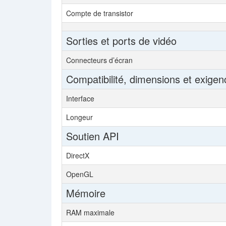
Compte de transistor
Sorties et ports de vidéo
Connecteurs d’écran
Compatibilité, dimensions et exigen
Interface
Longeur
Soutien API
DirectX
OpenGL
Mémoire
RAM maximale