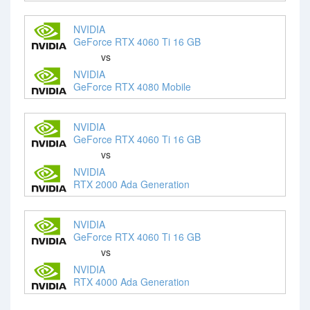
NVIDIA
GeForce RTX 4060 Ti 16 GB
vs
NVIDIA
GeForce RTX 4080 Mobile
NVIDIA
GeForce RTX 4060 Ti 16 GB
vs
NVIDIA
RTX 2000 Ada Generation
NVIDIA
GeForce RTX 4060 Ti 16 GB
vs
NVIDIA
RTX 4000 Ada Generation