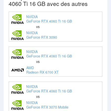
4060 Ti 16 GB avec des autres
NVIDIA
GeForce RTX 4060 Ti 16 GB
vs
NVIDIA
GeForce RTX 3090
NVIDIA
GeForce RTX 4060 Ti 16 GB
vs
AMD
Radeon RX 6700 XT
NVIDIA
GeForce RTX 4060 Ti 16 GB
vs
NVIDIA
GeForce RTX 3070 Mobile