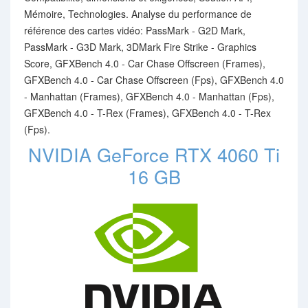
Mémoire, Technologies. Analyse du performance de
référence des cartes vidéo: PassMark - G2D Mark,
PassMark - G3D Mark, 3DMark Fire Strike - Graphics
Score, GFXBench 4.0 - Car Chase Offscreen (Frames),
GFXBench 4.0 - Car Chase Offscreen (Fps), GFXBench 4.0
- Manhattan (Frames), GFXBench 4.0 - Manhattan (Fps),
GFXBench 4.0 - T-Rex (Frames), GFXBench 4.0 - T-Rex
(Fps).
NVIDIA GeForce RTX 4060 Ti
16 GB