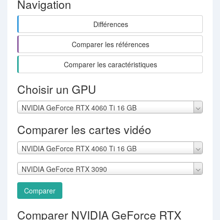
Navigation
Différences
Comparer les références
Comparer les caractéristiques
Choisir un GPU
NVIDIA GeForce RTX 4060 Ti 16 GB
Comparer les cartes vidéo
NVIDIA GeForce RTX 4060 Ti 16 GB
NVIDIA GeForce RTX 3090
Comparer
Comparer NVIDIA GeForce RTX