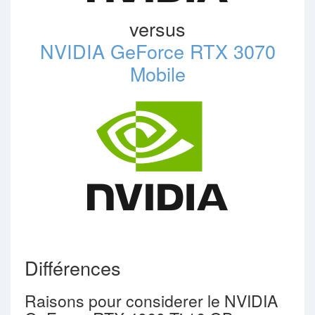
versus
NVIDIA GeForce RTX 3070
Mobile
Différences
Raisons pour considerer le NVIDIA