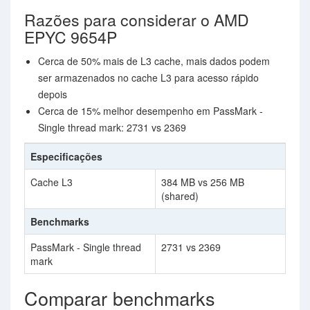
Razões para considerar o AMD
EPYC 9654P
Cerca de 50% mais de L3 cache, mais dados podem
ser armazenados no cache L3 para acesso rápido
depois
Cerca de 15% melhor desempenho em PassMark -
Single thread mark: 2731 vs 2369
Especificações
Cache L3
384 MB vs 256 MB
(shared)
Benchmarks
PassMark - Single thread
2731 vs 2369
mark
Comparar benchmarks