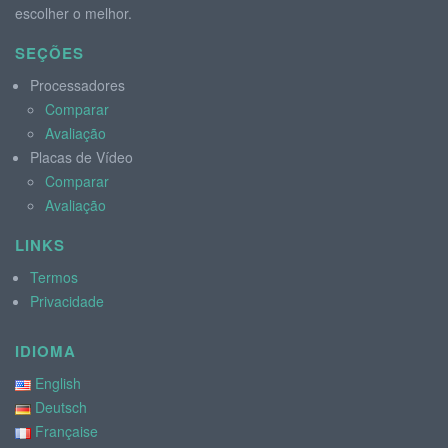
escolher o melhor.
SEÇÕES
Processadores
Comparar
Avaliação
Placas de Vídeo
Comparar
Avaliação
LINKS
Termos
Privacidade
IDIOMA
English
Deutsch
Française