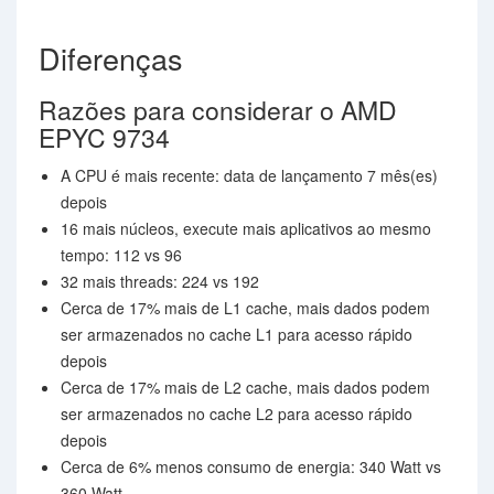
Diferenças
Razões para considerar o AMD
EPYC 9734
A CPU é mais recente: data de lançamento 7 mês(es)
depois
16 mais núcleos, execute mais aplicativos ao mesmo
tempo: 112 vs 96
32 mais threads: 224 vs 192
Cerca de 17% mais de L1 cache, mais dados podem
ser armazenados no cache L1 para acesso rápido
depois
Cerca de 17% mais de L2 cache, mais dados podem
ser armazenados no cache L2 para acesso rápido
depois
Cerca de 6% menos consumo de energia: 340 Watt vs
360 Watt