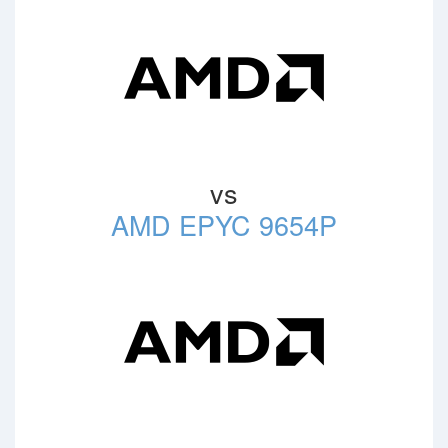
vs
AMD EPYC 9654P