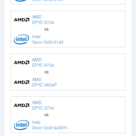
AMD
EPYC 9734
vs
Intel
Xeon Gold 6140
AMD
EPYC 9734
vs
AMD
EPYC 9654P
AMD
EPYC 9734
vs
Intel
Xeon Gold 6438Y+