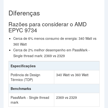
Diferenças
Razões para considerar o AMD
EPYC 9734
Cerca de 6% menos consumo de energia: 340 Watt vs
360 Watt
Cerca de 2% melhor desempenho em PassMark -
Single thread mark: 2369 vs 2329
Especificações
Potência de Design
340 Watt vs 360 Watt
Térmico (TDP)
Benchmarks
PassMark - Single thread
2369 vs 2329
mark