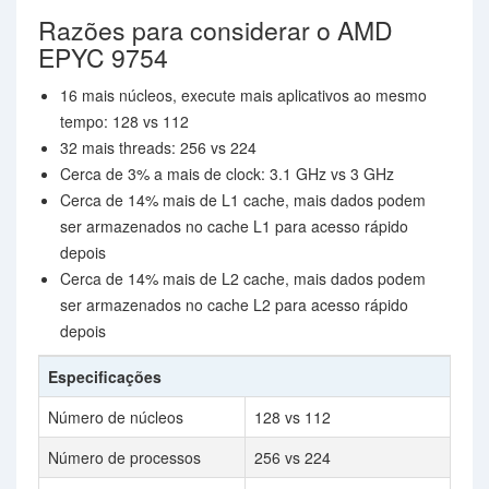
Razões para considerar o AMD
EPYC 9754
16 mais núcleos, execute mais aplicativos ao mesmo
tempo: 128 vs 112
32 mais threads: 256 vs 224
Cerca de 3% a mais de clock: 3.1 GHz vs 3 GHz
Cerca de 14% mais de L1 cache, mais dados podem
ser armazenados no cache L1 para acesso rápido
depois
Cerca de 14% mais de L2 cache, mais dados podem
ser armazenados no cache L2 para acesso rápido
depois
Especificações
Número de núcleos
128 vs 112
Número de processos
256 vs 224