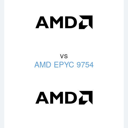
vs
AMD EPYC 9754