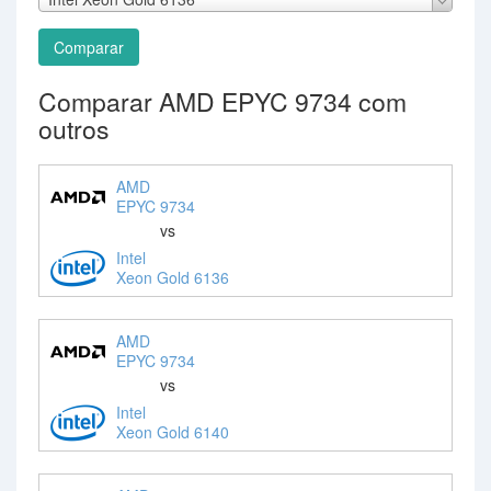
Comparar
Comparar AMD EPYC 9734 com
outros
AMD
EPYC 9734
vs
Intel
Xeon Gold 6136
AMD
EPYC 9734
vs
Intel
Xeon Gold 6140