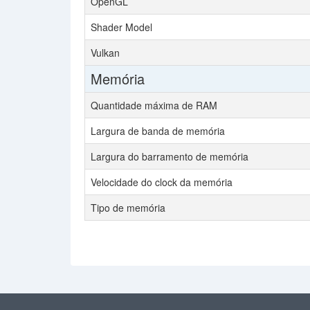
OpenGL
Shader Model
Vulkan
Memória
Quantidade máxima de RAM
Largura de banda de memória
Largura do barramento de memória
Velocidade do clock da memória
Tipo de memória