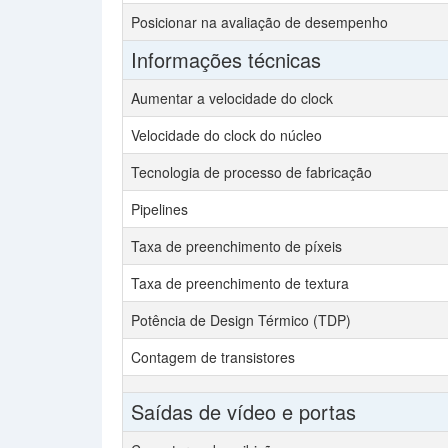
Posicionar na avaliação de desempenho
Informações técnicas
Aumentar a velocidade do clock
Velocidade do clock do núcleo
Tecnologia de processo de fabricação
Pipelines
Taxa de preenchimento de píxeis
Taxa de preenchimento de textura
Potência de Design Térmico (TDP)
Contagem de transistores
Saídas de vídeo e portas