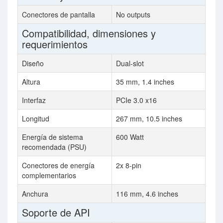
Conectores de pantalla
No outputs
Compatibilidad, dimensiones y
requerimientos
Diseño
Dual-slot
Altura
35 mm, 1.4 inches
Interfaz
PCIe 3.0 x16
Longitud
267 mm, 10.5 inches
Energía de sistema
600 Watt
recomendada (PSU)
Conectores de energía
2x 8-pin
complementarios
Anchura
116 mm, 4.6 inches
Soporte de API