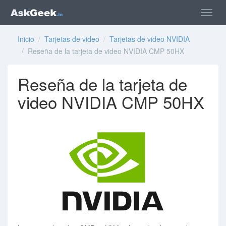
Inicio
/
Tarjetas de video
/
Tarjetas de video NVIDIA
/ Reseña de la tarjeta de video NVIDIA CMP 50HX
Reseña de la tarjeta de
video NVIDIA CMP 50HX