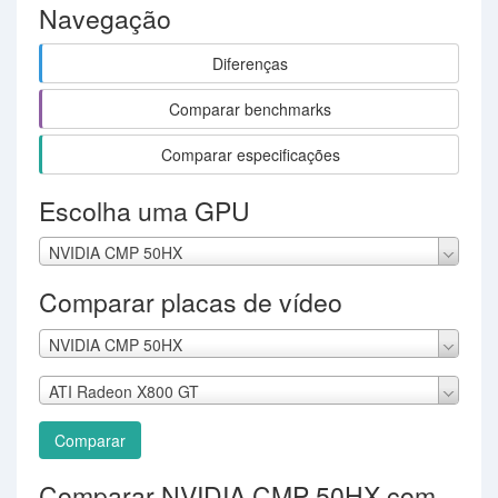
Navegação
Diferenças
Comparar benchmarks
Comparar especificações
Escolha uma GPU
NVIDIA CMP 50HX
Comparar placas de vídeo
NVIDIA CMP 50HX
ATI Radeon X800 GT
Comparar
Comparar NVIDIA CMP 50HX com