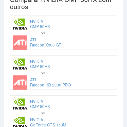
outros
NVIDIA
CMP 50HX
vs
ATI
Radeon X800 GT
NVIDIA
CMP 50HX
vs
ATI
Radeon HD 2900 PRO
NVIDIA
CMP 50HX
vs
NVIDIA
GeForce GTS 150M