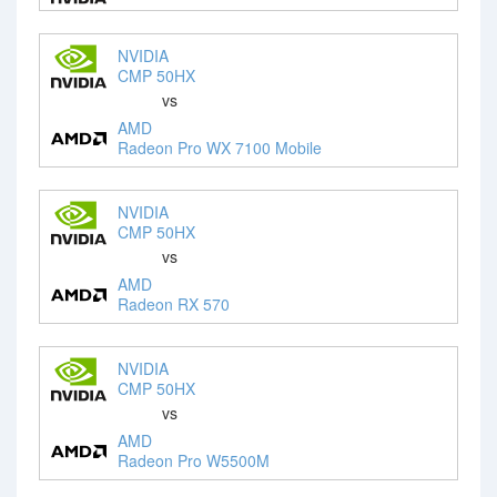
NVIDIA
CMP 50HX
vs
AMD
Radeon Pro WX 7100 Mobile
NVIDIA
CMP 50HX
vs
AMD
Radeon RX 570
NVIDIA
CMP 50HX
vs
AMD
Radeon Pro W5500M