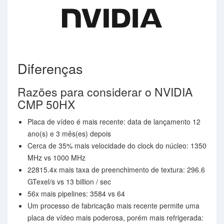
Diferenças
Razões para considerar o NVIDIA
CMP 50HX
Placa de vídeo é mais recente: data de lançamento 12
ano(s) e 3 mês(es) depois
Cerca de 35% mais velocidade do clock do núcleo: 1350
MHz vs 1000 MHz
22815.4x mais taxa de preenchimento de textura: 296.6
GTexel/s vs 13 billion / sec
56x mais pipelines: 3584 vs 64
Um processo de fabricação mais recente permite uma
placa de vídeo mais poderosa, porém mais refrigerada: