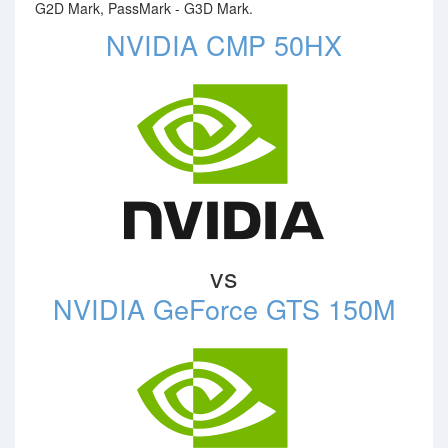
G2D Mark, PassMark - G3D Mark.
NVIDIA CMP 50HX
vs
NVIDIA GeForce GTS 150M