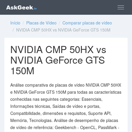
Início
/
Placas de Vídeo
/
Comparar placas de vídeo
/ NVIDIA CMP 50HX vs NVIDIA GeForce GTS 150M
NVIDIA CMP 50HX vs
NVIDIA GeForce GTS
150M
Análise comparativa de placas de vídeo NVIDIA CMP 50HX
e NVIDIA GeForce GTS 150M para todas as características
conhecidas nas seguintes categorias: Essenciais,
Informações técnicas, Saídas de vídeo e portas,
Compatibilidade, dimensões e requisitos, Suporte API,
Memória, Tecnologias. Análise de desempenho de placas
de vídeo de referência: Geekbench - OpenCL, PassMark -