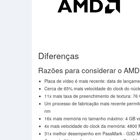
Diferenças
Razões para considerar o AMD
Placa de vídeo é mais recente: data de lançame
Cerca de 65% mais velocidade do clock do núc
11x mais taxa de preenchimento de textura: 76 G
Um processo de fabricação mais recente permit
nm
16x mais memória no tamanho máximo: 4 GB v
4x mais velocidade do clock da memória: 4800
31x melhor desempenho em PassMark - G3D Ma