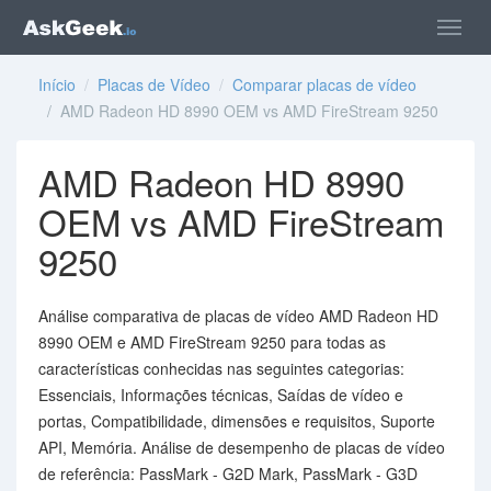
Início
/
Placas de Vídeo
/
Comparar placas de vídeo
/ AMD Radeon HD 8990 OEM vs AMD FireStream 9250
AMD Radeon HD 8990
OEM vs AMD FireStream
9250
Análise comparativa de placas de vídeo AMD Radeon HD
8990 OEM e AMD FireStream 9250 para todas as
características conhecidas nas seguintes categorias:
Essenciais, Informações técnicas, Saídas de vídeo e
portas, Compatibilidade, dimensões e requisitos, Suporte
API, Memória. Análise de desempenho de placas de vídeo
de referência: PassMark - G2D Mark, PassMark - G3D