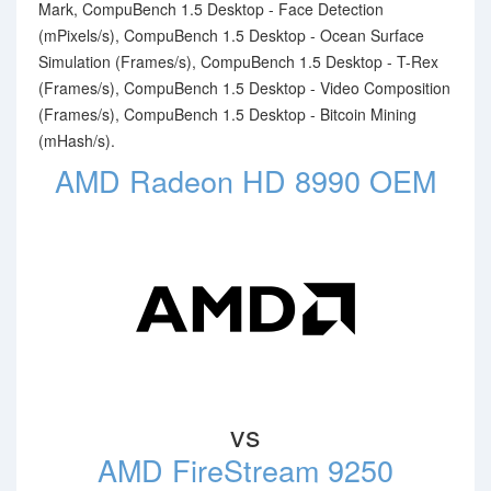
Mark, CompuBench 1.5 Desktop - Face Detection
(mPixels/s), CompuBench 1.5 Desktop - Ocean Surface
Simulation (Frames/s), CompuBench 1.5 Desktop - T-Rex
(Frames/s), CompuBench 1.5 Desktop - Video Composition
(Frames/s), CompuBench 1.5 Desktop - Bitcoin Mining
(mHash/s).
AMD Radeon HD 8990 OEM
vs
AMD FireStream 9250