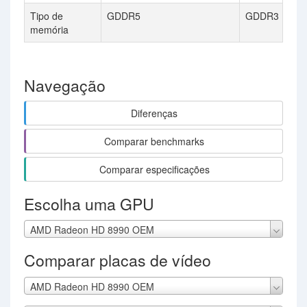
Tipo de
GDDR5
GDDR3
memória
Navegação
Diferenças
Comparar benchmarks
Comparar especificações
Escolha uma GPU
AMD Radeon HD 8990 OEM
Comparar placas de vídeo
AMD Radeon HD 8990 OEM