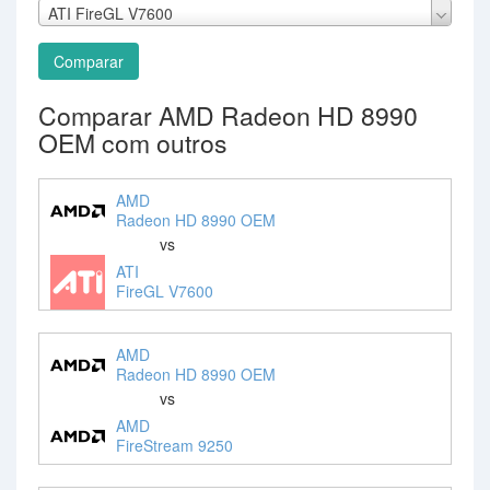
ATI FireGL V7600
Comparar
Comparar AMD Radeon HD 8990
OEM com outros
AMD
Radeon HD 8990 OEM
vs
ATI
FireGL V7600
AMD
Radeon HD 8990 OEM
vs
AMD
FireStream 9250