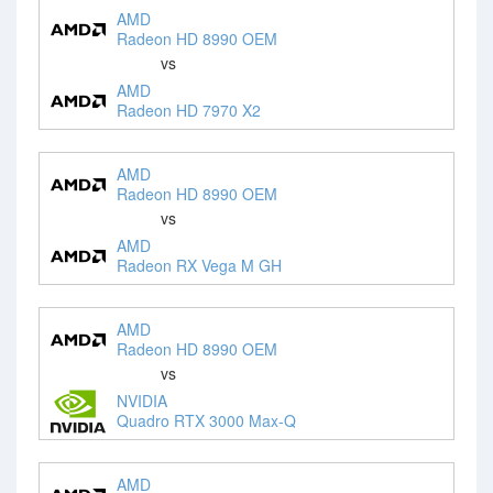
AMD
Radeon HD 8990 OEM
vs
AMD
Radeon HD 7970 X2
AMD
Radeon HD 8990 OEM
vs
AMD
Radeon RX Vega M GH
AMD
Radeon HD 8990 OEM
vs
NVIDIA
Quadro RTX 3000 Max-Q
AMD