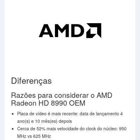
Diferenças
Razões para considerar o AMD
Radeon HD 8990 OEM
Placa de vídeo é mais recente: data de lançamento 4
ano(s) e 10 mês(es) depois
Cerca de 52% mais velocidade do clock do núcleo: 950
MHz vs 625 MHz