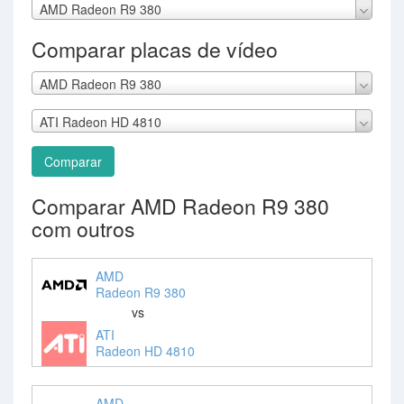
AMD Radeon R9 380
Comparar placas de vídeo
AMD Radeon R9 380
ATI Radeon HD 4810
Comparar
Comparar AMD Radeon R9 380
com outros
AMD
Radeon R9 380
vs
ATI
Radeon HD 4810
AMD