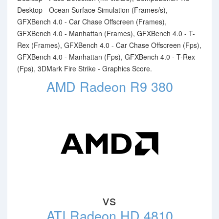
Desktop - Ocean Surface Simulation (Frames/s),
GFXBench 4.0 - Car Chase Offscreen (Frames),
GFXBench 4.0 - Manhattan (Frames), GFXBench 4.0 - T-
Rex (Frames), GFXBench 4.0 - Car Chase Offscreen (Fps),
GFXBench 4.0 - Manhattan (Fps), GFXBench 4.0 - T-Rex
(Fps), 3DMark Fire Strike - Graphics Score.
AMD Radeon R9 380
vs
ATI Radeon HD 4810