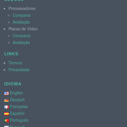
Processadores
Comparar
Avaliação
Placas de Vídeo
Comparar
Avaliação
LINKS
Termos
Privacidade
IDIOMA
English
Deutsch
Française
Español
Português
Русский