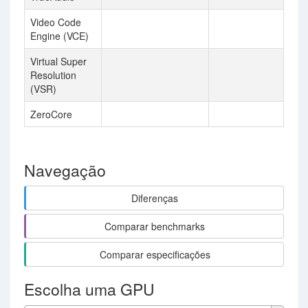
Video Code
Engine (VCE)
Virtual Super
Resolution
(VSR)
ZeroCore
Navegação
Diferenças
Comparar benchmarks
Comparar especificações
Escolha uma GPU