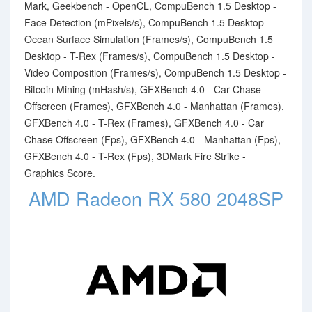
Mark, Geekbench - OpenCL, CompuBench 1.5 Desktop -
Face Detection (mPixels/s), CompuBench 1.5 Desktop -
Ocean Surface Simulation (Frames/s), CompuBench 1.5
Desktop - T-Rex (Frames/s), CompuBench 1.5 Desktop -
Video Composition (Frames/s), CompuBench 1.5 Desktop -
Bitcoin Mining (mHash/s), GFXBench 4.0 - Car Chase
Offscreen (Frames), GFXBench 4.0 - Manhattan (Frames),
GFXBench 4.0 - T-Rex (Frames), GFXBench 4.0 - Car
Chase Offscreen (Fps), GFXBench 4.0 - Manhattan (Fps),
GFXBench 4.0 - T-Rex (Fps), 3DMark Fire Strike -
Graphics Score.
AMD Radeon RX 580 2048SP