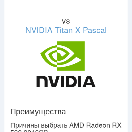
vs
NVIDIA Titan X Pascal
Преимущества
Причины выбрать AMD Radeon RX