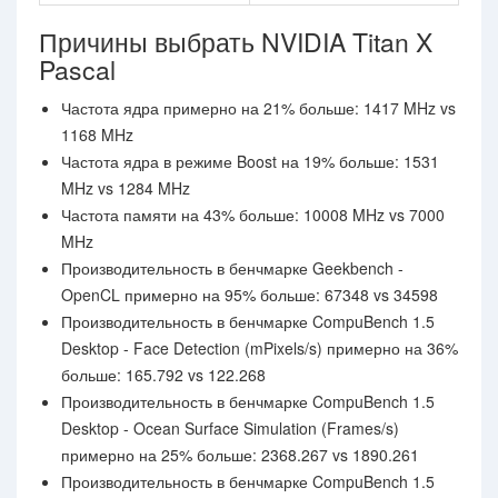
Причины выбрать NVIDIA Titan X
Pascal
Частота ядра примерно на 21% больше: 1417 MHz vs
1168 MHz
Частота ядра в режиме Boost на 19% больше: 1531
MHz vs 1284 MHz
Частота памяти на 43% больше: 10008 MHz vs 7000
MHz
Производительность в бенчмарке Geekbench -
OpenCL примерно на 95% больше: 67348 vs 34598
Производительность в бенчмарке CompuBench 1.5
Desktop - Face Detection (mPixels/s) примерно на 36%
больше: 165.792 vs 122.268
Производительность в бенчмарке CompuBench 1.5
Desktop - Ocean Surface Simulation (Frames/s)
примерно на 25% больше: 2368.267 vs 1890.261
Производительность в бенчмарке CompuBench 1.5