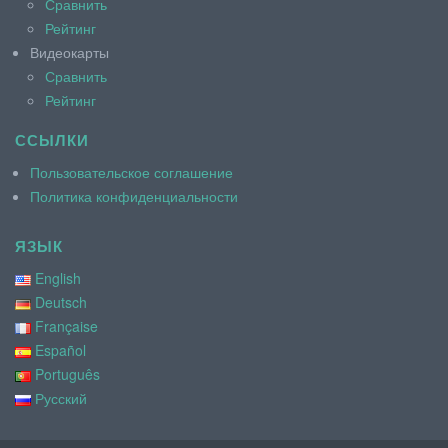
Сравнить
Рейтинг
Видеокарты
Сравнить
Рейтинг
ССЫЛКИ
Пользовательское соглашение
Политика конфиденциальности
ЯЗЫК
English
Deutsch
Française
Español
Português
Русский