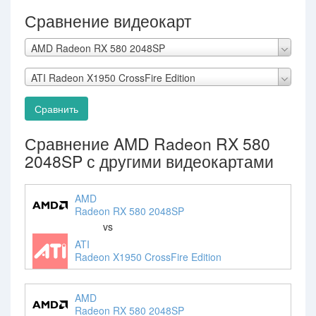
Сравнение видеокарт
AMD Radeon RX 580 2048SP
ATI Radeon X1950 CrossFire Edition
Сравнить
Сравнение AMD Radeon RX 580
2048SP с другими видеокартами
AMD
Radeon RX 580 2048SP
vs
ATI
Radeon X1950 CrossFire Edition
AMD
Radeon RX 580 2048SP