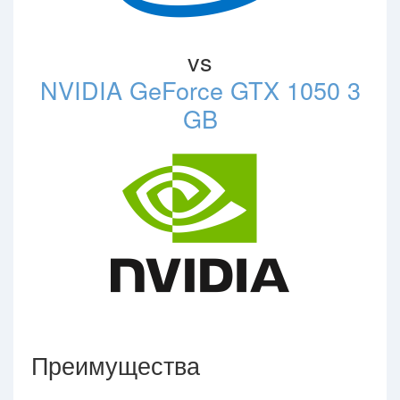
vs
NVIDIA GeForce GTX 1050 3
GB
Преимущества