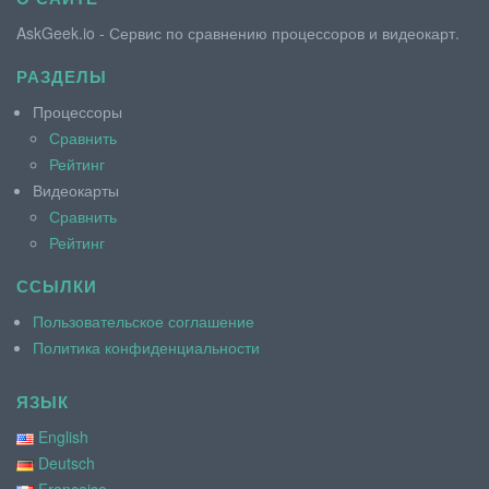
AskGeek.io - Сервис по сравнению процессоров и видеокарт.
РАЗДЕЛЫ
Процессоры
Сравнить
Рейтинг
Видеокарты
Сравнить
Рейтинг
ССЫЛКИ
Пользовательское соглашение
Политика конфиденциальности
ЯЗЫК
English
Deutsch
Française