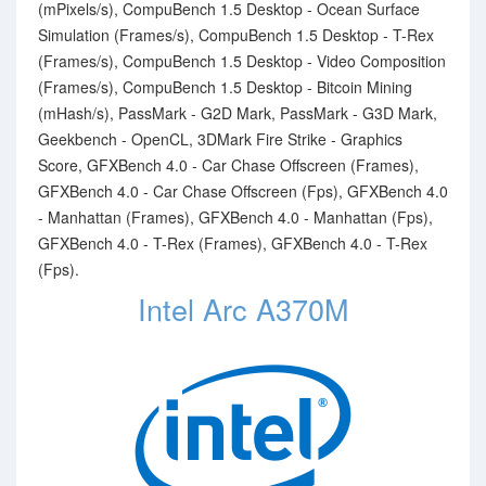
(mPixels/s), CompuBench 1.5 Desktop - Ocean Surface
Simulation (Frames/s), CompuBench 1.5 Desktop - T-Rex
(Frames/s), CompuBench 1.5 Desktop - Video Composition
(Frames/s), CompuBench 1.5 Desktop - Bitcoin Mining
(mHash/s), PassMark - G2D Mark, PassMark - G3D Mark,
Geekbench - OpenCL, 3DMark Fire Strike - Graphics
Score, GFXBench 4.0 - Car Chase Offscreen (Frames),
GFXBench 4.0 - Car Chase Offscreen (Fps), GFXBench 4.0
- Manhattan (Frames), GFXBench 4.0 - Manhattan (Fps),
GFXBench 4.0 - T-Rex (Frames), GFXBench 4.0 - T-Rex
(Fps).
Intel Arc A370M