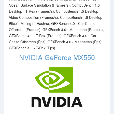
Ocean Surface Simulation (Frames/s), CompuBench 1.5
Desktop - T-Rex (Frames/s), CompuBench 1.5 Desktop -
Video Composition (Frames/s), CompuBench 1.5 Desktop -
Bitcoin Mining (mHash/s), GFXBench 4.0 - Car Chase
Offscreen (Frames), GFXBench 4.0 - Manhattan (Frames),
GFXBench 4.0 - T-Rex (Frames), GFXBench 4.0 - Car
Chase Offscreen (Fps), GFXBench 4.0 - Manhattan (Fps),
GFXBench 4.0 - T-Rex (Fps).
NVIDIA GeForce MX550