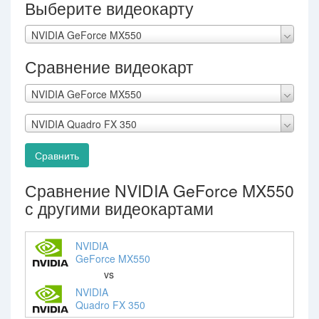
Выберите видеокарту
NVIDIA GeForce MX550
Сравнение видеокарт
NVIDIA GeForce MX550
NVIDIA Quadro FX 350
Сравнить
Сравнение NVIDIA GeForce MX550
с другими видеокартами
NVIDIA
GeForce MX550
vs
NVIDIA
Quadro FX 350