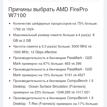
Причины выбрать AMD FirePro
W7100
Количество шейдерных процессоров на 75% больше:
1792 vs 1024
Максимальный размер памяти больше в 4 раз(а): 8
GB vs 2 GB
Частота памяти в 3.3 раз(а) больше: 5000 MHz vs
1500 MHz, 12 Gbps effective
Производительность в бенчмарке PassMark - G2D
Mark примерно на 67% больше: 663 vs 396
Производительность в бенчмарке PassMark - G3D
Mark примерно на 15% больше: 5191 vs 4527
Производительность в бенчмарке CompuBench 1.5
Desktop - Ocean Surface Simulation (Frames/s)
примерно на 23% больше: 1248.285 vs 1017.021
Производительность в бенчмарке CompuBench 1.5
Desktop - T-Rex (Frames/s) примерно на 17% больше: