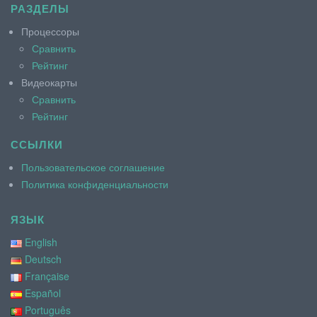
РАЗДЕЛЫ
Процессоры
Сравнить
Рейтинг
Видеокарты
Сравнить
Рейтинг
ССЫЛКИ
Пользовательское соглашение
Политика конфиденциальности
ЯЗЫК
English
Deutsch
Française
Español
Português