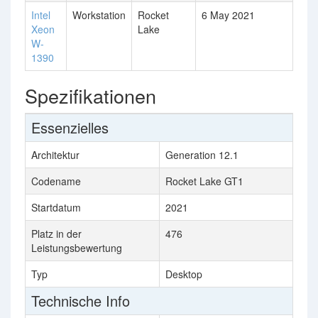
Intel
Workstation
Rocket
6 May 2021
Xeon
Lake
W-
1390
Spezifikationen
Essenzielles
Architektur
Generation 12.1
Codename
Rocket Lake GT1
Startdatum
2021
Platz in der
476
Leistungsbewertung
Typ
Desktop
Technische Info