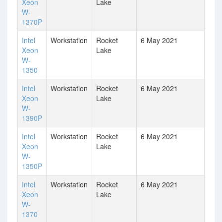
Xeon
Lake
W-
1370P
Intel
Workstation
Rocket
6 May 2021
6
Xeon
Lake
W-
1350
Intel
Workstation
Rocket
6 May 2021
8
Xeon
Lake
W-
1390P
Intel
Workstation
Rocket
6 May 2021
Xeon
Lake
W-
1350P
Intel
Workstation
Rocket
6 May 2021
Xeon
Lake
W-
1370