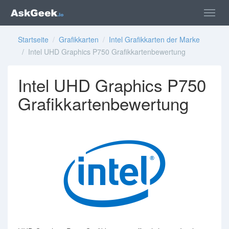
Startseite
/
Grafikkarten
/
Intel Grafikkarten der Marke
/ Intel UHD Graphics P750 Grafikkartenbewertung
Intel UHD Graphics P750
Grafikkartenbewertung