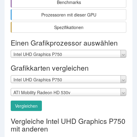
Benchmarks
Prozessoren mit dieser GPU
Spezifikationen
Einen Grafikprozessor auswählen
Intel UHD Graphics P750
Grafikkarten vergleichen
Intel UHD Graphics P750
ATI Mobility Radeon HD 530v
Vergleichen
Vergleiche Intel UHD Graphics P750
mit anderen