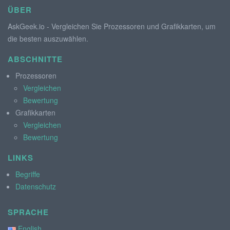
ÜBER
AskGeek.io - Vergleichen Sie Prozessoren und Grafikkarten, um
die besten auszuwählen.
ABSCHNITTE
Prozessoren
Vergleichen
Bewertung
Grafikkarten
Vergleichen
Bewertung
LINKS
Begriffe
Datenschutz
SPRACHE
English