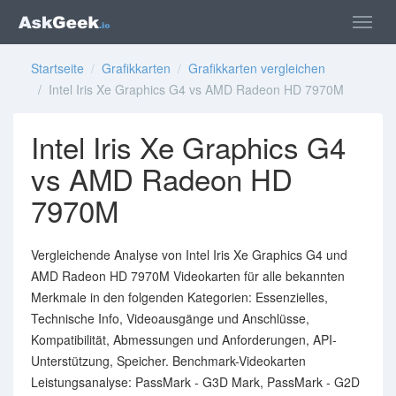
Startseite
/
Grafikkarten
/
Grafikkarten vergleichen
/ Intel Iris Xe Graphics G4 vs AMD Radeon HD 7970M
Intel Iris Xe Graphics G4
vs AMD Radeon HD
7970M
Vergleichende Analyse von Intel Iris Xe Graphics G4 und
AMD Radeon HD 7970M Videokarten für alle bekannten
Merkmale in den folgenden Kategorien: Essenzielles,
Technische Info, Videoausgänge und Anschlüsse,
Kompatibilität, Abmessungen und Anforderungen, API-
Unterstützung, Speicher. Benchmark-Videokarten
Leistungsanalyse: PassMark - G3D Mark, PassMark - G2D