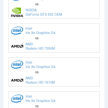
vs
NVIDIA
GeForce GTX 555 OEM
Intel
Iris Xe Graphics G4
vs
AMD
Radeon HD 7550M
Intel
Iris Xe Graphics G4
vs
AMD
Radeon HD 7970M
Intel
Iris Xe Graphics G4
vs