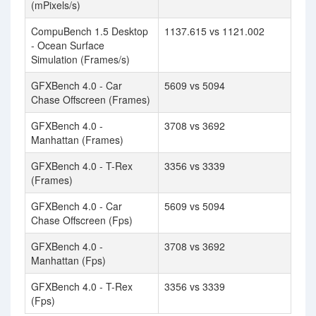
(mPixels/s)
CompuBench 1.5 Desktop
1137.615 vs 1121.002
- Ocean Surface
Simulation (Frames/s)
GFXBench 4.0 - Car
5609 vs 5094
Chase Offscreen (Frames)
GFXBench 4.0 -
3708 vs 3692
Manhattan (Frames)
GFXBench 4.0 - T-Rex
3356 vs 3339
(Frames)
GFXBench 4.0 - Car
5609 vs 5094
Chase Offscreen (Fps)
GFXBench 4.0 -
3708 vs 3692
Manhattan (Fps)
GFXBench 4.0 - T-Rex
3356 vs 3339
(Fps)