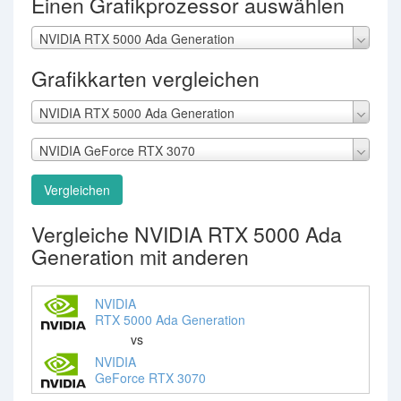
Einen Grafikprozessor auswählen
NVIDIA RTX 5000 Ada Generation
Grafikkarten vergleichen
NVIDIA RTX 5000 Ada Generation
NVIDIA GeForce RTX 3070
Vergleichen
Vergleiche NVIDIA RTX 5000 Ada
Generation mit anderen
NVIDIA
RTX 5000 Ada Generation
vs
NVIDIA
GeForce RTX 3070