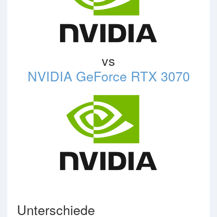
vs
NVIDIA GeForce RTX 3070
Unterschiede