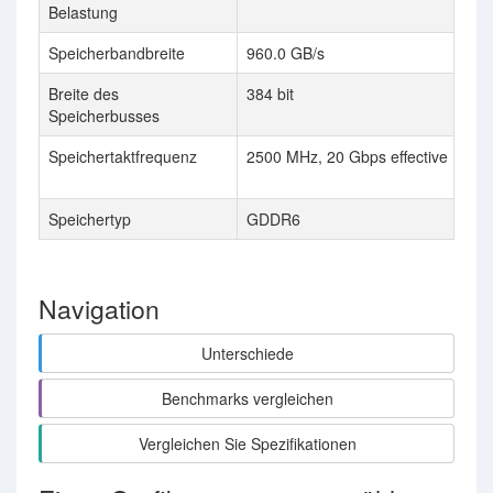
Belastung
Speicherbandbreite
960.0 GB/s
Breite des
384 bit
Speicherbusses
Speichertaktfrequenz
2500 MHz, 20 Gbps effective
Speichertyp
GDDR6
Navigation
Unterschiede
Benchmarks vergleichen
Vergleichen Sie Spezifikationen