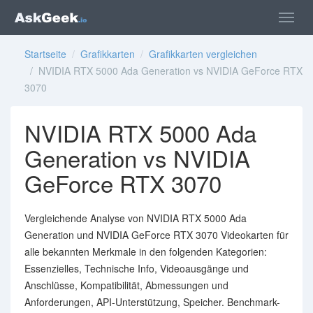
Startseite
/
Grafikkarten
/
Grafikkarten vergleichen
/ NVIDIA RTX 5000 Ada Generation vs NVIDIA GeForce RTX
3070
NVIDIA RTX 5000 Ada
Generation vs NVIDIA
GeForce RTX 3070
Vergleichende Analyse von NVIDIA RTX 5000 Ada
Generation und NVIDIA GeForce RTX 3070 Videokarten für
alle bekannten Merkmale in den folgenden Kategorien:
Essenzielles, Technische Info, Videoausgänge und
Anschlüsse, Kompatibilität, Abmessungen und
Anforderungen, API-Unterstützung, Speicher. Benchmark-