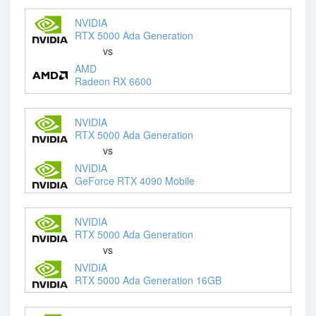
NVIDIA
RTX 5000 Ada Generation
vs
AMD
Radeon RX 6600
NVIDIA
RTX 5000 Ada Generation
vs
NVIDIA
GeForce RTX 4090 Mobile
NVIDIA
RTX 5000 Ada Generation
vs
NVIDIA
RTX 5000 Ada Generation 16GB