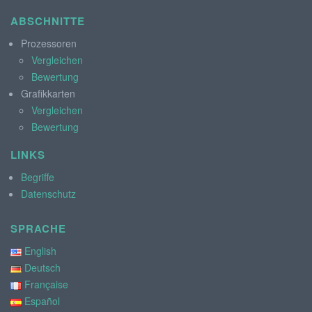
ABSCHNITTE
Prozessoren
Vergleichen
Bewertung
Grafikkarten
Vergleichen
Bewertung
LINKS
Begriffe
Datenschutz
SPRACHE
English
Deutsch
Française
Español