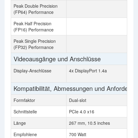
Peak Double Precision
(FP64) Performance
Peak Half Precision
(FP16) Performance
Peak Single Precision
(FP32) Performance
Videoausgänge und Anschlüsse
Display-Anschlüsse
4x DisplayPort 1.4a
Kompatibilität, Abmessungen und Anforderu
Formfaktor
Dual-slot
Schnittstelle
PCIe 4.0 x16
Länge
267 mm, 10.5 inches
Empfohlene
700 Watt