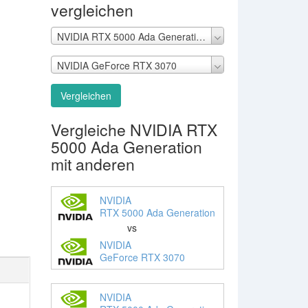
vergleichen
NVIDIA RTX 5000 Ada Generation
NVIDIA GeForce RTX 3070
Vergleichen
Vergleiche NVIDIA RTX
5000 Ada Generation
mit anderen
NVIDIA
RTX 5000 Ada Generation
vs
NVIDIA
GeForce RTX 3070
NVIDIA