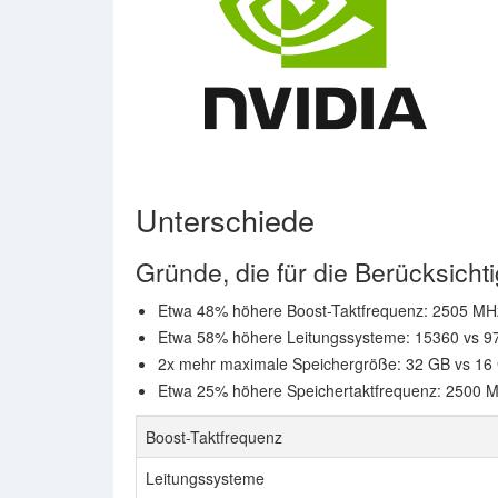
Unterschiede
Gründe, die für die Berücksic
Etwa 48% höhere Boost-Taktfrequenz: 2505 M
Etwa 58% höhere Leitungssysteme: 15360 vs 9
2x mehr maximale Speichergröße: 32 GB vs 16
Etwa 25% höhere Speichertaktfrequenz: 2500 MH
Boost-Taktfrequenz
Leitungssysteme