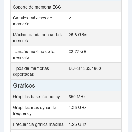
Soporte de memoria ECC
Canales máximos de
2
memoria
Máximo banda ancha de la
25.6 GB/s
memoria
Tamaño máximo de la
32.77 GB
memoria
Tipos de memorias
DDR3 1333/1600
soportadas
Gráficos
Graphics base frequency
650 MHz
Graphics max dynamic
1.25 GHz
frequency
Frecuencia gráfica máxima
1.25 GHz