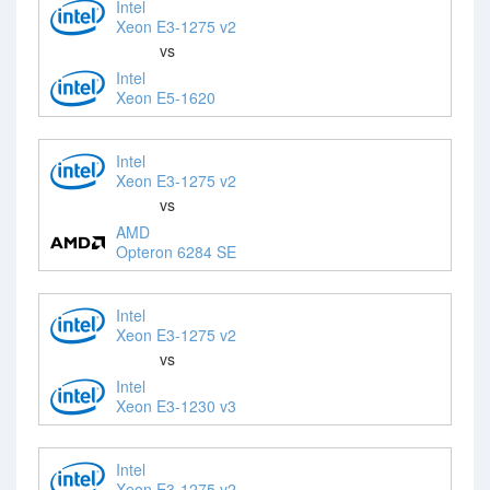
Intel
Xeon E3-1275 v2
vs
Intel
Xeon E5-1620
Intel
Xeon E3-1275 v2
vs
AMD
Opteron 6284 SE
Intel
Xeon E3-1275 v2
vs
Intel
Xeon E3-1230 v3
Intel
Xeon E3-1275 v2