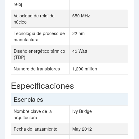
reloj
Velocidad de reloj del
650 MHz
núcleo
Tecnología de proceso de
22 nm
manufactura
Diseño energético térmico
45 Watt
(TDP)
Número de transistores
1,200 million
Especificaciones
Esenciales
Nombre clave de la
Ivy Bridge
arquitectura
Fecha de lanzamiento
May 2012