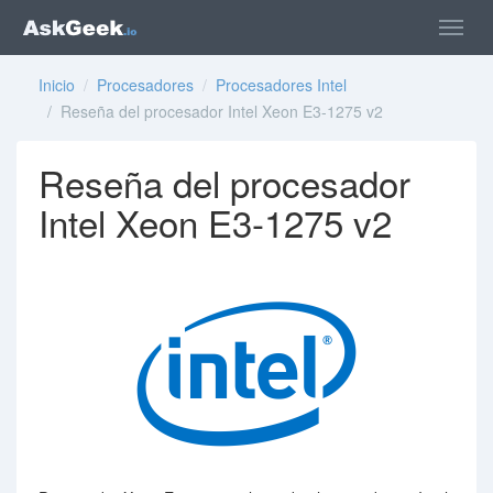
Inicio
/
Procesadores
/
Procesadores Intel
/ Reseña del procesador Intel Xeon E3-1275 v2
Reseña del procesador
Intel Xeon E3-1275 v2