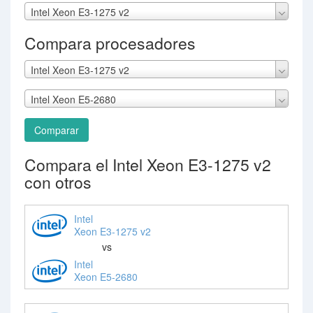
Intel Xeon E3-1275 v2
Compara procesadores
Intel Xeon E3-1275 v2
Intel Xeon E5-2680
Comparar
Compara el Intel Xeon E3-1275 v2
con otros
Intel
Xeon E3-1275 v2
vs
Intel
Xeon E5-2680