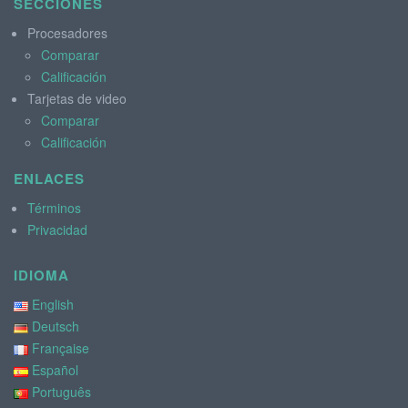
SECCIONES
Procesadores
Comparar
Calificación
Tarjetas de video
Comparar
Calificación
ENLACES
Términos
Privacidad
IDIOMA
English
Deutsch
Française
Español
Português