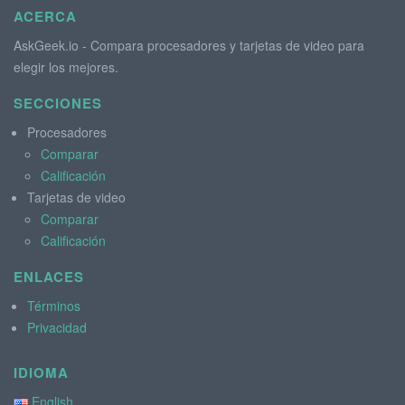
ACERCA
AskGeek.io - Compara procesadores y tarjetas de video para
elegir los mejores.
SECCIONES
Procesadores
Comparar
Calificación
Tarjetas de video
Comparar
Calificación
ENLACES
Términos
Privacidad
IDIOMA
English