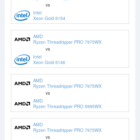
vs
Intel
Xeon Gold 6154
AMD
Ryzen Threadripper PRO 7975WX
vs
Intel
Xeon Gold 6146
AMD
Ryzen Threadripper PRO 7975WX
vs
AMD
Ryzen Threadripper PRO 5995WX
AMD
Ryzen Threadripper PRO 7975WX
vs