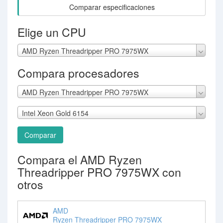
Comparar especificaciones
Elige un CPU
AMD Ryzen Threadripper PRO 7975WX
Compara procesadores
AMD Ryzen Threadripper PRO 7975WX
Intel Xeon Gold 6154
Comparar
Compara el AMD Ryzen
Threadripper PRO 7975WX con
otros
AMD
Ryzen Threadripper PRO 7975WX