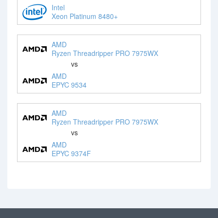
Intel
Xeon Platinum 8480+
AMD
Ryzen Threadripper PRO 7975WX
vs
AMD
EPYC 9534
AMD
Ryzen Threadripper PRO 7975WX
vs
AMD
EPYC 9374F