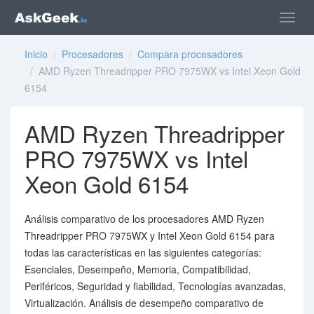
Inicio
/
Procesadores
/
Compara procesadores
/ AMD Ryzen Threadripper PRO 7975WX vs Intel Xeon Gold
6154
AMD Ryzen Threadripper
PRO 7975WX vs Intel
Xeon Gold 6154
Análisis comparativo de los procesadores AMD Ryzen
Threadripper PRO 7975WX y Intel Xeon Gold 6154 para
todas las características en las siguientes categorías:
Esenciales, Desempeño, Memoria, Compatibilidad,
Periféricos, Seguridad y fiabilidad, Tecnologías avanzadas,
Virtualización. Análisis de desempeño comparativo de