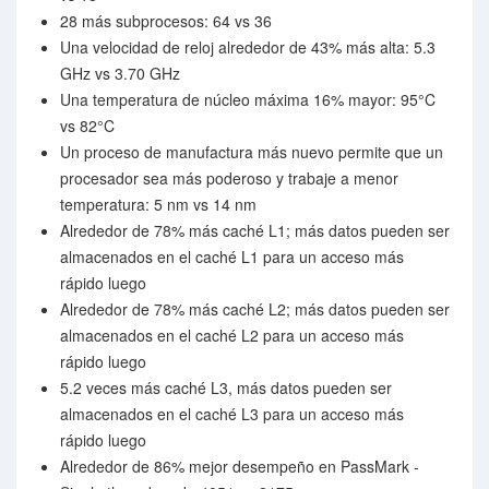
28 más subprocesos: 64 vs 36
Una velocidad de reloj alrededor de 43% más alta: 5.3
GHz vs 3.70 GHz
Una temperatura de núcleo máxima 16% mayor: 95°C
vs 82°C
Un proceso de manufactura más nuevo permite que un
procesador sea más poderoso y trabaje a menor
temperatura: 5 nm vs 14 nm
Alrededor de 78% más caché L1; más datos pueden ser
almacenados en el caché L1 para un acceso más
rápido luego
Alrededor de 78% más caché L2; más datos pueden ser
almacenados en el caché L2 para un acceso más
rápido luego
5.2 veces más caché L3, más datos pueden ser
almacenados en el caché L3 para un acceso más
rápido luego
Alrededor de 86% mejor desempeño en PassMark -