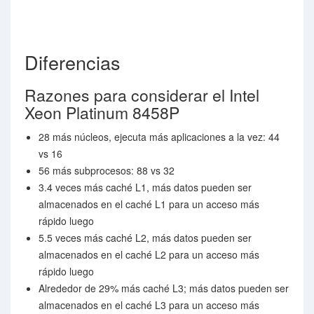
Diferencias
Razones para considerar el Intel
Xeon Platinum 8458P
28 más núcleos, ejecuta más aplicaciones a la vez: 44
vs 16
56 más subprocesos: 88 vs 32
3.4 veces más caché L1, más datos pueden ser
almacenados en el caché L1 para un acceso más
rápido luego
5.5 veces más caché L2, más datos pueden ser
almacenados en el caché L2 para un acceso más
rápido luego
Alrededor de 29% más caché L3; más datos pueden ser
almacenados en el caché L3 para un acceso más