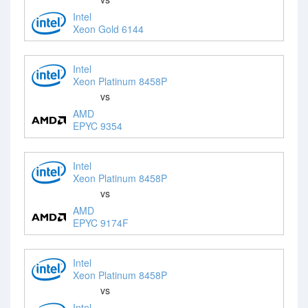
Intel
Xeon Gold 6144
Intel
Xeon Platinum 8458P
vs
AMD
EPYC 9354
Intel
Xeon Platinum 8458P
vs
AMD
EPYC 9174F
Intel
Xeon Platinum 8458P
vs
Intel