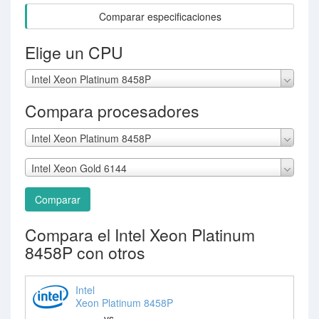
Comparar especificaciones
Elige un CPU
Intel Xeon Platinum 8458P
Compara procesadores
Intel Xeon Platinum 8458P
Intel Xeon Gold 6144
Comparar
Compara el Intel Xeon Platinum
8458P con otros
Intel
Xeon Platinum 8458P
vs