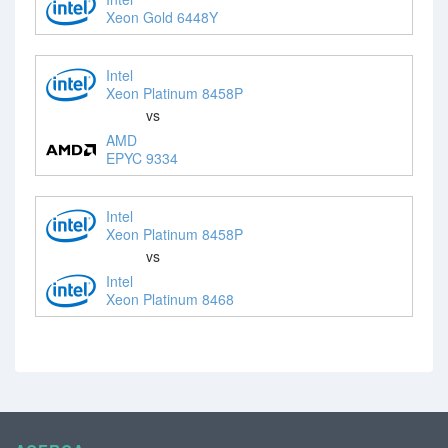
Xeon Gold 6448Y
Intel
Xeon Platinum 8458P
vs
AMD
EPYC 9334
Intel
Xeon Platinum 8458P
vs
Intel
Xeon Platinum 8468