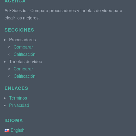
ACERCA
AskGeek.io - Compara procesadores y tarjetas de video para
elegir los mejores.
SECCIONES
Procesadores
Comparar
Calificación
Tarjetas de video
Comparar
Calificación
ENLACES
Términos
Privacidad
IDIOMA
English