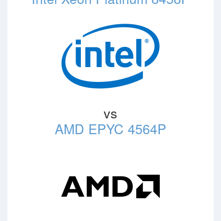
vs
AMD EPYC 4564P