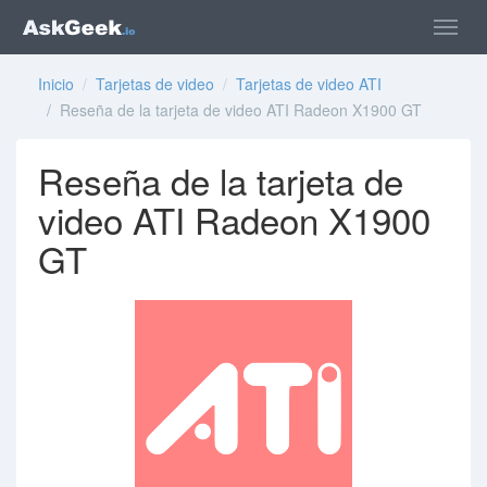
Inicio
/
Tarjetas de video
/
Tarjetas de video ATI
/ Reseña de la tarjeta de video ATI Radeon X1900 GT
Reseña de la tarjeta de
video ATI Radeon X1900
GT