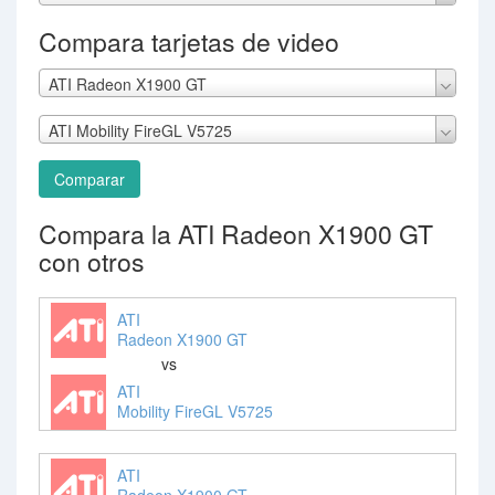
Compara tarjetas de video
ATI Radeon X1900 GT
ATI Mobility FireGL V5725
Comparar
Compara la ATI Radeon X1900 GT
con otros
ATI
Radeon X1900 GT
vs
ATI
Mobility FireGL V5725
ATI
Radeon X1900 GT