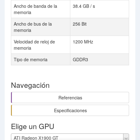
Ancho de banda de la
38.4 GB / s
memoria
Ancho de bus de la
256 Bit
memoria
Velocidad de reloj de
1200 MHz
memoria
Tipo de memoria
GDDR3
Navegación
Referencias
Especificaciones
Elige un GPU
ATI Radeon X1900 GT