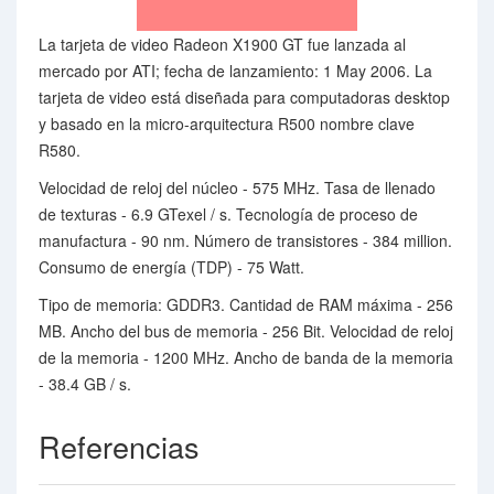
La tarjeta de video Radeon X1900 GT fue lanzada al
mercado por ATI; fecha de lanzamiento: 1 May 2006. La
tarjeta de video está diseñada para computadoras desktop
y basado en la micro-arquitectura R500 nombre clave
R580.
Velocidad de reloj del núcleo - 575 MHz. Tasa de llenado
de texturas - 6.9 GTexel / s. Tecnología de proceso de
manufactura - 90 nm. Número de transistores - 384 million.
Consumo de energía (TDP) - 75 Watt.
Tipo de memoria: GDDR3. Cantidad de RAM máxima - 256
MB. Ancho del bus de memoria - 256 Bit. Velocidad de reloj
de la memoria - 1200 MHz. Ancho de banda de la memoria
- 38.4 GB / s.
Referencias