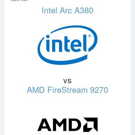
Intel Arc A380
vs
AMD FireStream 9270