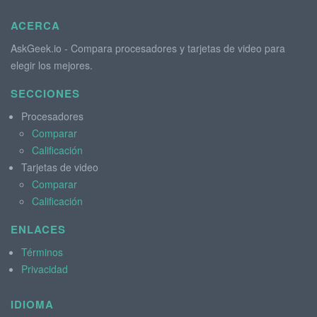
ACERCA
AskGeek.io - Compara procesadores y tarjetas de video para
elegir los mejores.
SECCIONES
Procesadores
Comparar
Calificación
Tarjetas de video
Comparar
Calificación
ENLACES
Términos
Privacidad
IDIOMA