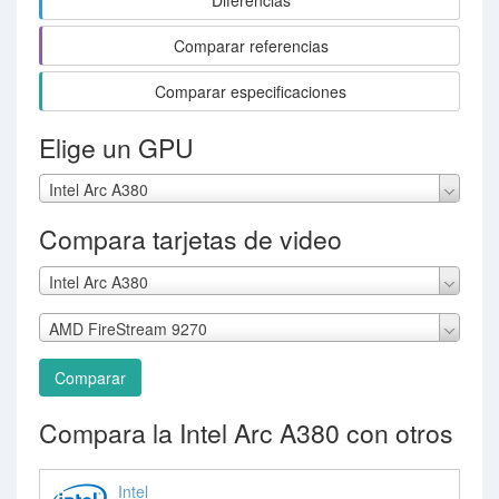
Diferencias
Comparar referencias
Comparar especificaciones
Elige un GPU
Intel Arc A380
Compara tarjetas de video
Intel Arc A380
AMD FireStream 9270
Comparar
Compara la Intel Arc A380 con otros
Intel