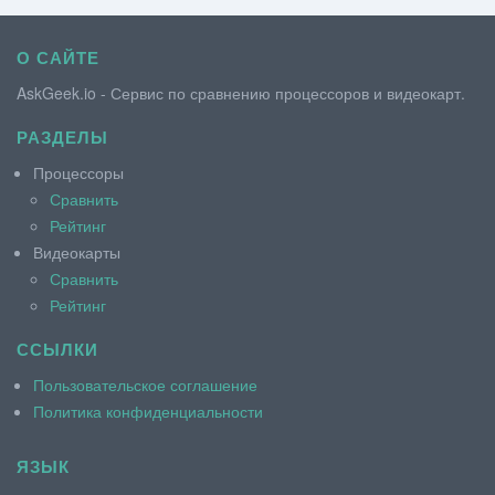
О САЙТЕ
AskGeek.io - Сервис по сравнению процессоров и видеокарт.
РАЗДЕЛЫ
Процессоры
Сравнить
Рейтинг
Видеокарты
Сравнить
Рейтинг
ССЫЛКИ
Пользовательское соглашение
Политика конфиденциальности
ЯЗЫК