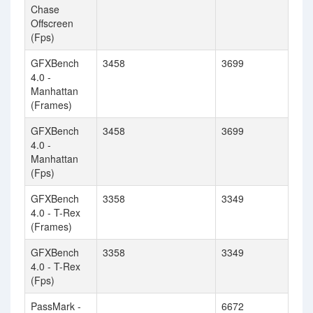
Chase
Offscreen
(Fps)
GFXBench
3458
3699
4.0 -
Manhattan
(Frames)
GFXBench
3458
3699
4.0 -
Manhattan
(Fps)
GFXBench
3358
3349
4.0 - T-Rex
(Frames)
GFXBench
3358
3349
4.0 - T-Rex
(Fps)
PassMark -
6672