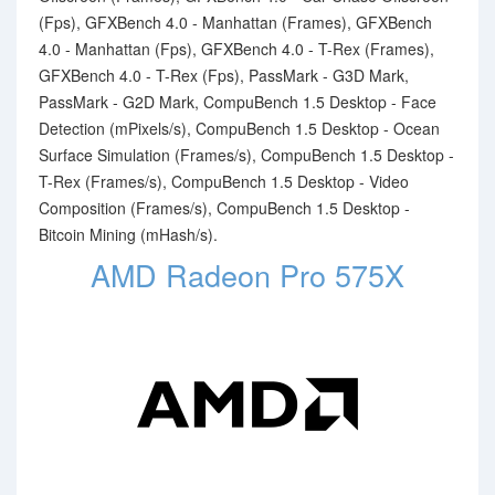
(Fps), GFXBench 4.0 - Manhattan (Frames), GFXBench
4.0 - Manhattan (Fps), GFXBench 4.0 - T-Rex (Frames),
GFXBench 4.0 - T-Rex (Fps), PassMark - G3D Mark,
PassMark - G2D Mark, CompuBench 1.5 Desktop - Face
Detection (mPixels/s), CompuBench 1.5 Desktop - Ocean
Surface Simulation (Frames/s), CompuBench 1.5 Desktop -
T-Rex (Frames/s), CompuBench 1.5 Desktop - Video
Composition (Frames/s), CompuBench 1.5 Desktop -
Bitcoin Mining (mHash/s).
AMD Radeon Pro 575X