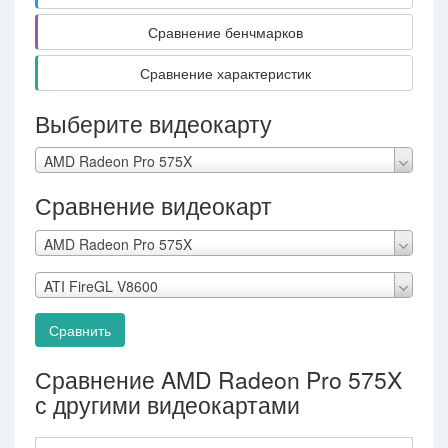
Сравнение бенчмарков
Сравнение характеристик
Выберите видеокарту
AMD Radeon Pro 575X
Сравнение видеокарт
AMD Radeon Pro 575X
ATI FireGL V8600
Сравнить
Сравнение AMD Radeon Pro 575X
с другими видеокартами