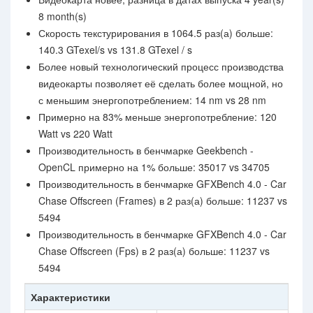
8 month(s)
Скорость текстурирования в 1064.5 раз(а) больше:
140.3 GTexel/s vs 131.8 GTexel / s
Более новый технологический процесс производства
видеокарты позволяет её сделать более мощной, но
с меньшим энергопотреблением: 14 nm vs 28 nm
Примерно на 83% меньше энергопотребление: 120
Watt vs 220 Watt
Производительность в бенчмарке Geekbench -
OpenCL примерно на 1% больше: 35017 vs 34705
Производительность в бенчмарке GFXBench 4.0 - Car
Chase Offscreen (Frames) в 2 раз(а) больше: 11237 vs
5494
Производительность в бенчмарке GFXBench 4.0 - Car
Chase Offscreen (Fps) в 2 раз(а) больше: 11237 vs
5494
Характеристики