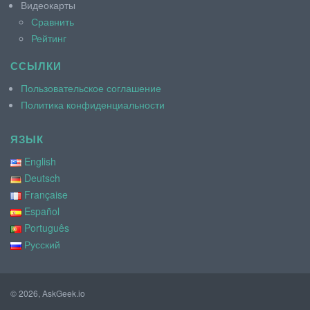
Видеокарты
Сравнить
Рейтинг
ССЫЛКИ
Пользовательское соглашение
Политика конфиденциальности
ЯЗЫК
English
Deutsch
Française
Español
Português
Русский
© 2026, AskGeek.io