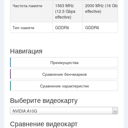
Частота памяти
1563 MHz
2000 MHz (16 Gbps
(12.5 Gbps
effective)
effective)
Тип памяти
GDDR6
GDDR6
Навигация
Преимущества
Сравнение бенчмарков
Сравнение характеристик
Выберите видеокарту
NVIDIA A10G
Сравнение видеокарт