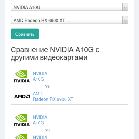
NVIDIA A10G
AMD Radeon RX 6900 XT
Сравнить
Сравнение NVIDIA A10G с
другими видеокартами
NVIDIA
A10G
vs
AMD
Radeon RX 6900 XT
NVIDIA
A10G
vs
NVIDIA