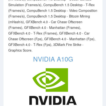
Simulation (Frames/s), CompuBench 1.5 Desktop - T-Rex
(Frames/s), CompuBench 1.5 Desktop - Video Composition
(Frames/s), CompuBench 1.5 Desktop - Bitcoin Mining
(mHash/s), GFXBench 4.0 - Car Chase Offscreen
(Frames), GFXBench 4.0 - Manhattan (Frames),
GFXBench 4.0 - T-Rex (Frames), GFXBench 4.0 - Car
Chase Offscreen (Fps), GFXBench 4.0 - Manhattan (Fps),
GFXBench 4.0 - T-Rex (Fps), 3DMark Fire Strike -
Graphics Score.
NVIDIA A10G