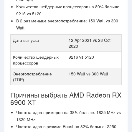
Количество шейдерных процессоров на 80% больше:
9216 vs 5120
В 2 раз меньше энергопотребление: 150 Watt vs 300
Watt
Дата выпуска
12 Apr 2021 vs 28 Oct
2020
Количество шейдерных
9216 vs 5120
процессоров
Энергопотребление
150 Watt vs 300 Watt
(TDP)
Причины выбрать AMD Radeon RX
6900 XT
Частота ядра примерно на 38% больше: 1825 MHz vs
1320 MHz
Частота ядра в режиме Boost на 32% больше: 2250