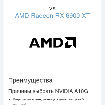
vs
AMD Radeon RX 6900 XT
Преимущества
Причины выбрать NVIDIA A10G
Видеокарта новее, разница в датах выпуска 5
month(s)