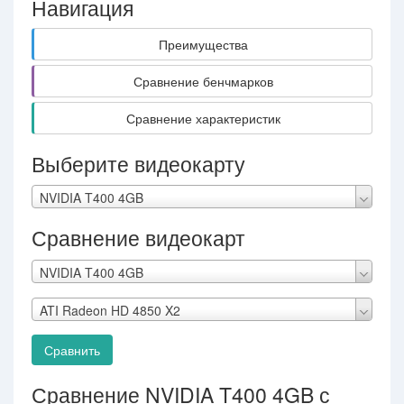
Навигация
Преимущества
Сравнение бенчмарков
Сравнение характеристик
Выберите видеокарту
NVIDIA T400 4GB
Сравнение видеокарт
NVIDIA T400 4GB
ATI Radeon HD 4850 X2
Сравнить
Сравнение NVIDIA T400 4GB с