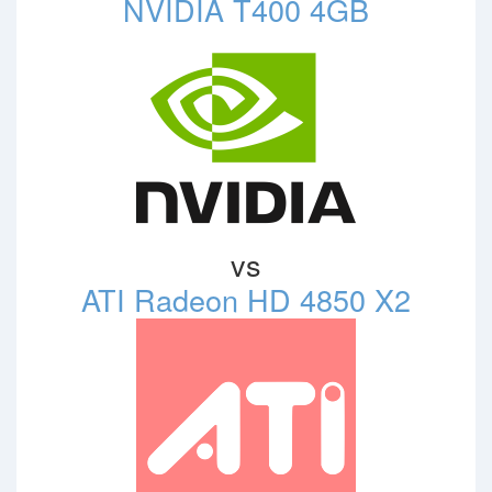
NVIDIA T400 4GB
vs
ATI Radeon HD 4850 X2