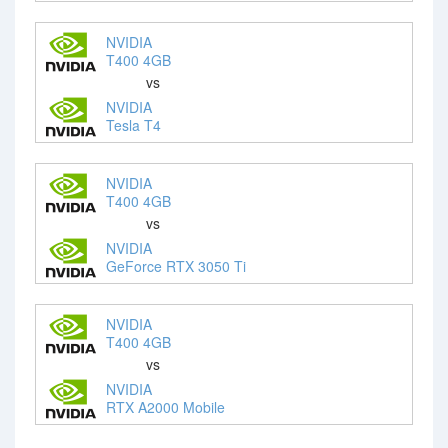
NVIDIA
T400 4GB
vs
NVIDIA
Tesla T4
NVIDIA
T400 4GB
vs
NVIDIA
GeForce RTX 3050 Ti
NVIDIA
T400 4GB
vs
NVIDIA
RTX A2000 Mobile