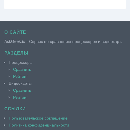
О САЙТЕ
AskGeek.io - Сервис по сравнению процессоров и видеокарт.
РАЗДЕЛЫ
Процессоры
Сравнить
Рейтинг
Видеокарты
Сравнить
Рейтинг
ССЫЛКИ
Пользовательское соглашение
Политика конфиденциальности