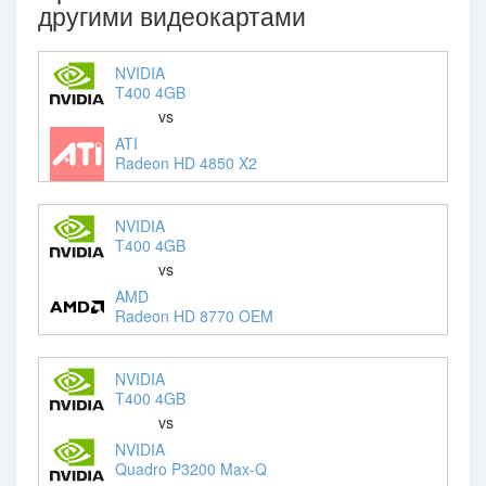
другими видеокартами
NVIDIA
T400 4GB
vs
ATI
Radeon HD 4850 X2
NVIDIA
T400 4GB
vs
AMD
Radeon HD 8770 OEM
NVIDIA
T400 4GB
vs
NVIDIA
Quadro P3200 Max-Q