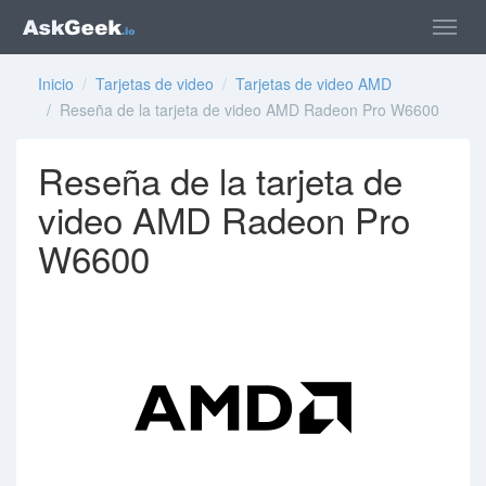
Inicio
/
Tarjetas de video
/
Tarjetas de video AMD
/ Reseña de la tarjeta de video AMD Radeon Pro W6600
Reseña de la tarjeta de
video AMD Radeon Pro
W6600