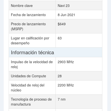
Nombre clave
Navi 23
Fecha de lanzamiento
8 Jun 2021
Precio de lanzamiento
$649
(MSRP)
Lugar en calificación por
63
desempeño
Información técnica
Impulso de la velocidad de
2903 MHz
reloj
Unidades de Compute
28
Velocidad de reloj del
2200 MHz
núcleo
Tecnología de proceso de
7 nm
manufactura