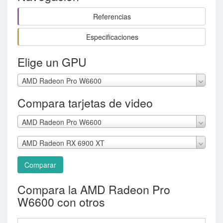
Referencias
Especificaciones
Elige un GPU
AMD Radeon Pro W6600
Compara tarjetas de video
AMD Radeon Pro W6600
AMD Radeon RX 6900 XT
Comparar
Compara la AMD Radeon Pro
W6600 con otros