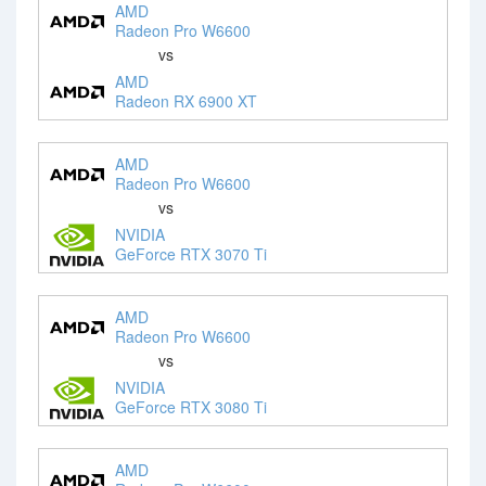
AMD
Radeon Pro W6600
vs
AMD
Radeon RX 6900 XT
AMD
Radeon Pro W6600
vs
NVIDIA
GeForce RTX 3070 Ti
AMD
Radeon Pro W6600
vs
NVIDIA
GeForce RTX 3080 Ti
AMD