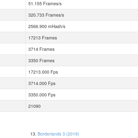
51.155 Frames/s
320.733 Frames/s
2566.900 mHash/s
17213 Frames
3714 Frames
3350 Frames
17213.000 Fps
3714.000 Fps
3350.000 Fps
21090
13.
Borderlands 3 (2019)