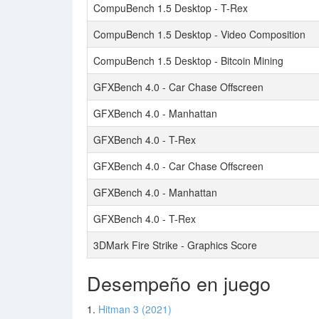
CompuBench 1.5 Desktop - T-Rex
CompuBench 1.5 Desktop - Video Composition
CompuBench 1.5 Desktop - Bitcoin Mining
GFXBench 4.0 - Car Chase Offscreen
GFXBench 4.0 - Manhattan
GFXBench 4.0 - T-Rex
GFXBench 4.0 - Car Chase Offscreen
GFXBench 4.0 - Manhattan
GFXBench 4.0 - T-Rex
3DMark Fire Strike - Graphics Score
Desempeño en juego
1.
Hitman 3 (2021)