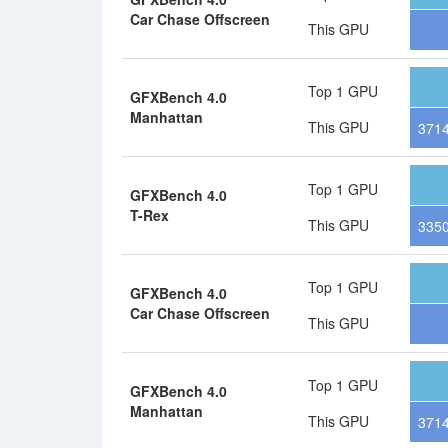
Car Chase Offscreen
This GPU
Top 1 GPU
GFXBench 4.0
Manhattan
This GPU
371
Top 1 GPU
GFXBench 4.0
T-Rex
This GPU
335
Top 1 GPU
GFXBench 4.0
Car Chase Offscreen
This GPU
Top 1 GPU
GFXBench 4.0
Manhattan
This GPU
3714