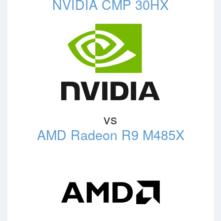
NVIDIA CMP 30HX
vs
AMD Radeon R9 M485X