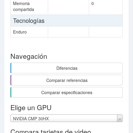
Memoria
0
compartida
Tecnologías
Enduro
Navegación
Diferencias
Comparar referencias
Comparar especificaciones
Elige un GPU
NVIDIA CMP 30HX
Compara tarjetas de video