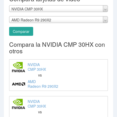
NVIDIA CMP 30HX
AMD Radeon R9 290X2
Comparar
Compara la NVIDIA CMP 30HX con
otros
NVIDIA
CMP 30HX
vs
AMD
Radeon R9 290X2
NVIDIA
CMP 30HX
vs