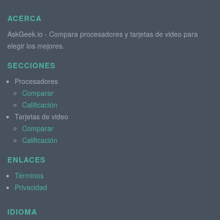
ACERCA
AskGeek.io - Compara procesadores y tarjetas de video para
elegir los mejores.
SECCIONES
Procesadores
Comparar
Calificación
Tarjetas de video
Comparar
Calificación
ENLACES
Términos
Privacidad
IDIOMA