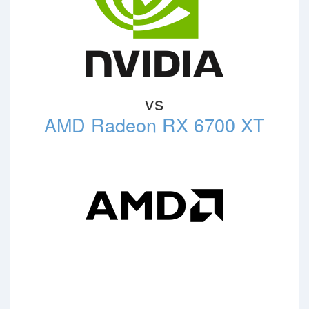
vs
AMD Radeon RX 6700 XT