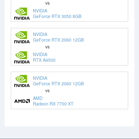
vs
NVIDIA
GeForce RTX 3050 8GB
NVIDIA
GeForce RTX 2060 12GB
vs
NVIDIA
RTX A4500
NVIDIA
GeForce RTX 2060 12GB
vs
AMD
Radeon RX 7700 XT