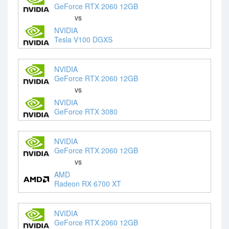
GeForce RTX 2060 12GB
vs
NVIDIA
Tesla V100 DGXS
NVIDIA
GeForce RTX 2060 12GB
vs
NVIDIA
GeForce RTX 3080
NVIDIA
GeForce RTX 2060 12GB
vs
AMD
Radeon RX 6700 XT
NVIDIA
GeForce RTX 2060 12GB