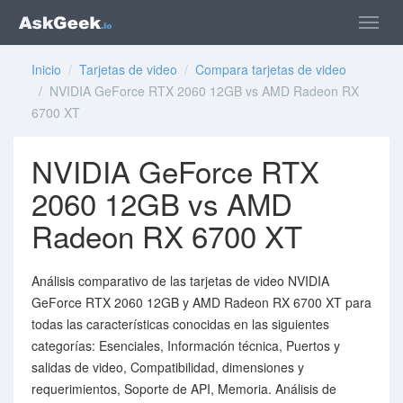
Inicio
/
Tarjetas de video
/
Compara tarjetas de video
/ NVIDIA GeForce RTX 2060 12GB vs AMD Radeon RX
6700 XT
NVIDIA GeForce RTX
2060 12GB vs AMD
Radeon RX 6700 XT
Análisis comparativo de las tarjetas de video NVIDIA
GeForce RTX 2060 12GB y AMD Radeon RX 6700 XT para
todas las características conocidas en las siguientes
categorías: Esenciales, Información técnica, Puertos y
salidas de video, Compatibilidad, dimensiones y
requerimientos, Soporte de API, Memoria. Análisis de