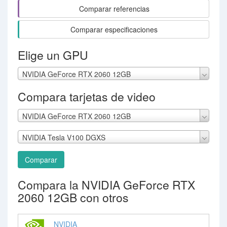
Comparar referencias
Comparar especificaciones
Elige un GPU
NVIDIA GeForce RTX 2060 12GB
Compara tarjetas de video
NVIDIA GeForce RTX 2060 12GB
NVIDIA Tesla V100 DGXS
Comparar
Compara la NVIDIA GeForce RTX
2060 12GB con otros
NVIDIA