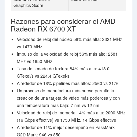
Graphics Score
Razones para considerar el AMD
Radeon RX 6700 XT
Velocidad de reloj del núcleo 58% más alta: 2321 MHz
vs 1470 MHz
Impulso de la velocidad de reloj 56% más alto: 2581
MHz vs 1650 MHz
Tasa de llenado de textura 84% más alta: 413.0
GTexel/s vs 224.4 GTexel/s
Alrededor de 18% pipelines más altos: 2560 vs 2176
Un proceso de manufactura más nuevo permite la
creación de una tarjeta de video más poderosa y con
una temperatura más baja: 7 nm vs 12 nm
Velocidad de reloj de memoria 14% más alta: 2000 MHz
(16 Gbps effective) vs 1750 MHz, 14 Gbps effective
Alrededor de 11% mejor desempeño en PassMark -
G2D Mark: 946 vs 850