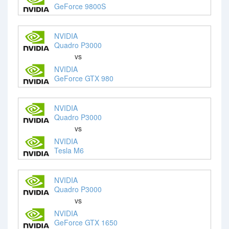
GeForce 9800S
NVIDIA
Quadro P3000
vs
NVIDIA
GeForce GTX 980
NVIDIA
Quadro P3000
vs
NVIDIA
Tesla M6
NVIDIA
Quadro P3000
vs
NVIDIA
GeForce GTX 1650