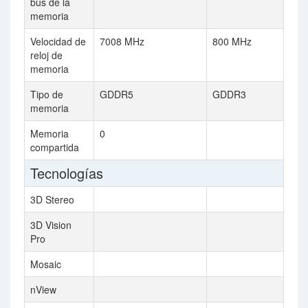
bus de la
memoria
Velocidad de
7008 MHz
800 MHz
reloj de
memoria
Tipo de
GDDR5
GDDR3
memoria
Memoria
0
compartida
Tecnologías
3D Stereo
3D Vision
Pro
Mosaic
nView