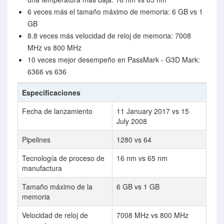
6 veces más el tamaño máximo de memoria: 6 GB vs 1
GB
8.8 veces más velocidad de reloj de memoria: 7008
MHz vs 800 MHz
10 veces mejor desempeño en PassMark - G3D Mark:
6366 vs 636
Especificaciones
Fecha de lanzamiento
11 January 2017 vs 15
July 2008
Pipelines
1280 vs 64
Tecnología de proceso de
16 nm vs 65 nm
manufactura
Tamaño máximo de la
6 GB vs 1 GB
memoria
Velocidad de reloj de
7008 MHz vs 800 MHz