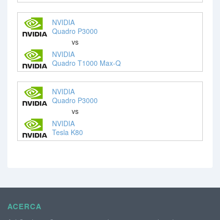
NVIDIA
Quadro P3000
vs
NVIDIA
Quadro T1000 Max-Q
NVIDIA
Quadro P3000
vs
NVIDIA
Tesla K80
ACERCA