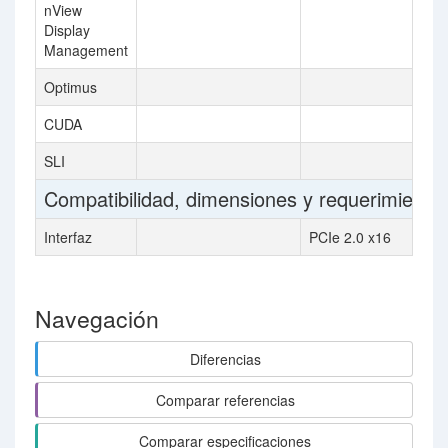
nView
Display
Management
Optimus
CUDA
SLI
Compatibilidad, dimensiones y requerimiento
Interfaz
PCIe 2.0 x16
Navegación
Diferencias
Comparar referencias
Comparar especificaciones