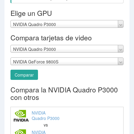
Elige un GPU
NVIDIA Quadro P3000
Compara tarjetas de video
NVIDIA Quadro P3000
NVIDIA GeForce 9800S
Comparar
Compara la NVIDIA Quadro P3000
con otros
NVIDIA
Quadro P3000
vs
NVIDIA