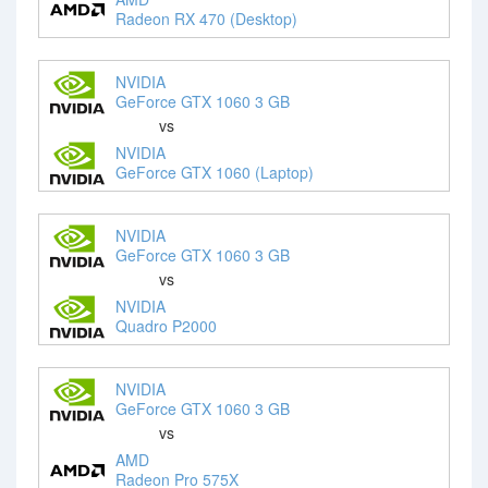
Radeon RX 470 (Desktop)
NVIDIA
GeForce GTX 1060 3 GB
vs
NVIDIA
GeForce GTX 1060 (Laptop)
NVIDIA
GeForce GTX 1060 3 GB
vs
NVIDIA
Quadro P2000
NVIDIA
GeForce GTX 1060 3 GB
vs
AMD
Radeon Pro 575X