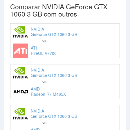
Comparar NVIDIA GeForce GTX
1060 3 GB com outros
NVIDIA
GeForce GTX 1060 3 GB
vs
ATI
FireGL V7700
NVIDIA
GeForce GTX 1060 3 GB
vs
AMD
Radeon R7 M465X
NVIDIA
GeForce GTX 1060 3 GB
vs
AMD