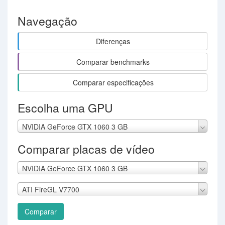
Navegação
Diferenças
Comparar benchmarks
Comparar especificações
Escolha uma GPU
NVIDIA GeForce GTX 1060 3 GB
Comparar placas de vídeo
NVIDIA GeForce GTX 1060 3 GB
ATI FireGL V7700
Comparar