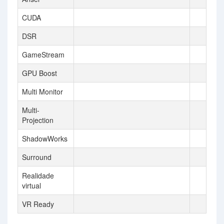
CUDA
DSR
GameStream
GPU Boost
Multi Monitor
Multi-
Projection
ShadowWorks
Surround
Realidade
virtual
VR Ready