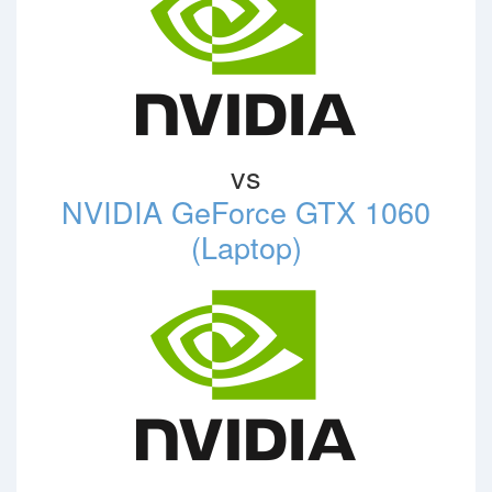
vs
NVIDIA GeForce GTX 1060
(Laptop)