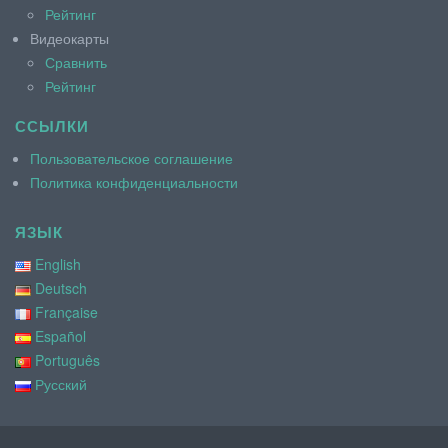
Рейтинг
Видеокарты
Сравнить
Рейтинг
ССЫЛКИ
Пользовательское соглашение
Политика конфиденциальности
ЯЗЫК
English
Deutsch
Française
Español
Português
Русский