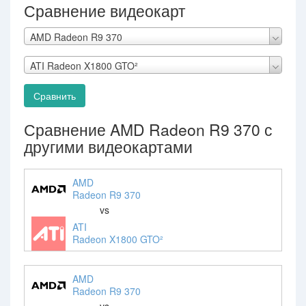
Сравнение видеокарт
AMD Radeon R9 370
ATI Radeon X1800 GTO²
Сравнить
Сравнение AMD Radeon R9 370 с
другими видеокартами
AMD
Radeon R9 370
vs
ATI
Radeon X1800 GTO²
AMD
Radeon R9 370
vs