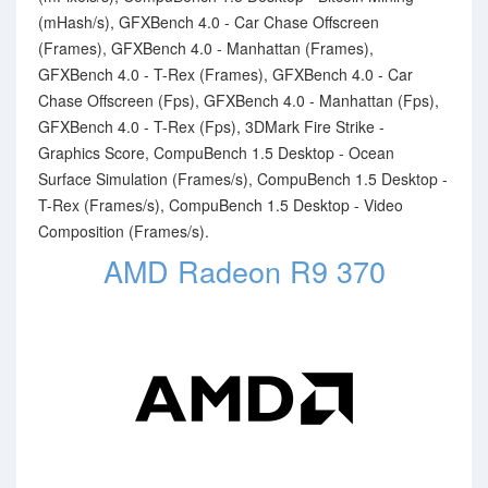
(mHash/s), GFXBench 4.0 - Car Chase Offscreen
(Frames), GFXBench 4.0 - Manhattan (Frames),
GFXBench 4.0 - T-Rex (Frames), GFXBench 4.0 - Car
Chase Offscreen (Fps), GFXBench 4.0 - Manhattan (Fps),
GFXBench 4.0 - T-Rex (Fps), 3DMark Fire Strike -
Graphics Score, CompuBench 1.5 Desktop - Ocean
Surface Simulation (Frames/s), CompuBench 1.5 Desktop -
T-Rex (Frames/s), CompuBench 1.5 Desktop - Video
Composition (Frames/s).
AMD Radeon R9 370