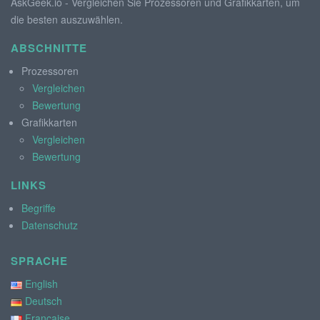
AskGeek.io - Vergleichen Sie Prozessoren und Grafikkarten, um
die besten auszuwählen.
ABSCHNITTE
Prozessoren
Vergleichen
Bewertung
Grafikkarten
Vergleichen
Bewertung
LINKS
Begriffe
Datenschutz
SPRACHE
English
Deutsch
Française