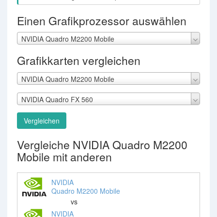
Einen Grafikprozessor auswählen
NVIDIA Quadro M2200 Mobile
Grafikkarten vergleichen
NVIDIA Quadro M2200 Mobile
NVIDIA Quadro FX 560
Vergleichen
Vergleiche NVIDIA Quadro M2200
Mobile mit anderen
NVIDIA
Quadro M2200 Mobile
vs
NVIDIA