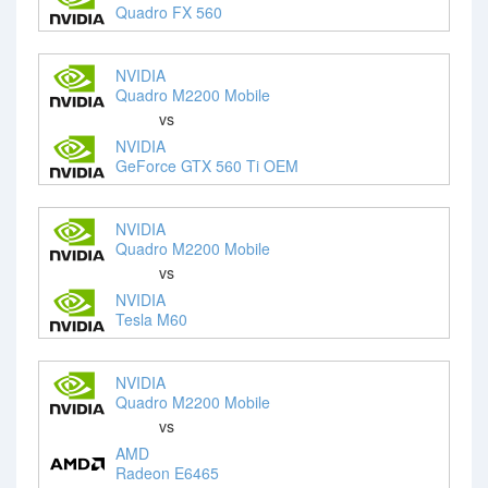
Quadro FX 560
NVIDIA
Quadro M2200 Mobile
vs
NVIDIA
GeForce GTX 560 Ti OEM
NVIDIA
Quadro M2200 Mobile
vs
NVIDIA
Tesla M60
NVIDIA
Quadro M2200 Mobile
vs
AMD
Radeon E6465