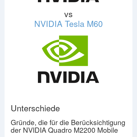
vs
NVIDIA Tesla M60
Unterschiede
Gründe, die für die Berücksichtigung
der NVIDIA Quadro M2200 Mobile