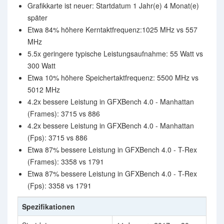
Grafikkarte ist neuer: Startdatum 1 Jahr(e) 4 Monat(e)
später
Etwa 84% höhere Kerntaktfrequenz:1025 MHz vs 557
MHz
5.5x geringere typische Leistungsaufnahme: 55 Watt vs
300 Watt
Etwa 10% höhere Speichertaktfrequenz: 5500 MHz vs
5012 MHz
4.2x bessere Leistung in GFXBench 4.0 - Manhattan
(Frames): 3715 vs 886
4.2x bessere Leistung in GFXBench 4.0 - Manhattan
(Fps): 3715 vs 886
Etwa 87% bessere Leistung in GFXBench 4.0 - T-Rex
(Frames): 3358 vs 1791
Etwa 87% bessere Leistung in GFXBench 4.0 - T-Rex
(Fps): 3358 vs 1791
Spezifikationen