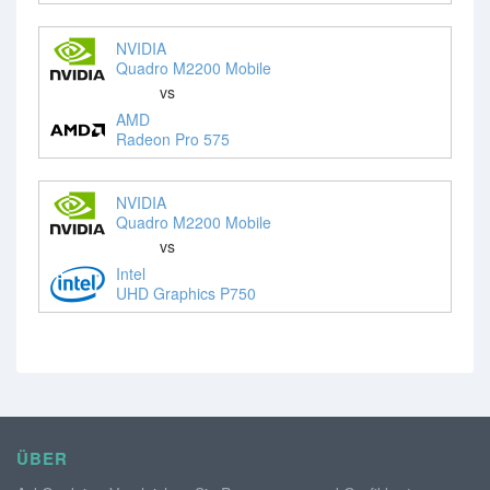
NVIDIA
Quadro M2200 Mobile
vs
AMD
Radeon Pro 575
NVIDIA
Quadro M2200 Mobile
vs
Intel
UHD Graphics P750
ÜBER