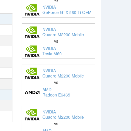
NVIDIA
GeForce GTX 560 Ti OEM
NVIDIA
Quadro M2200 Mobile
vs
NVIDIA
Tesla M60
NVIDIA
Quadro M2200 Mobile
vs
AMD
Radeon E6465
NVIDIA
Quadro M2200 Mobile
vs
AMD