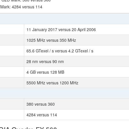
 Mark: 4284 versus 114
11 January 2017 versus 20 April 2006
1025 MHz versus 350 MHz
65.6 GTexel / s versus 4.2 GTexel / s
28 nm versus 90 nm
4 GB versus 128 MB
5500 MHz versus 1200 MHz
380 versus 360
4284 versus 114