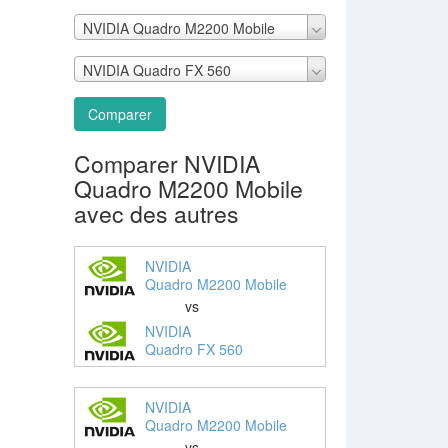
NVIDIA Quadro M2200 Mobile
NVIDIA Quadro FX 560
Comparer
Comparer NVIDIA
Quadro M2200 Mobile
avec des autres
NVIDIA
Quadro M2200 Mobile
vs
NVIDIA
Quadro FX 560
NVIDIA
Quadro M2200 Mobile
vs