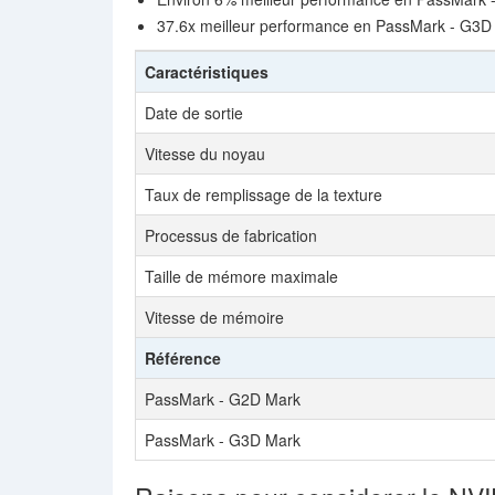
37.6x meilleur performance en PassMark - G3D
Caractéristiques
Date de sortie
Vitesse du noyau
Taux de remplissage de la texture
Processus de fabrication
Taille de mémore maximale
Vitesse de mémoire
Référence
PassMark - G2D Mark
PassMark - G3D Mark