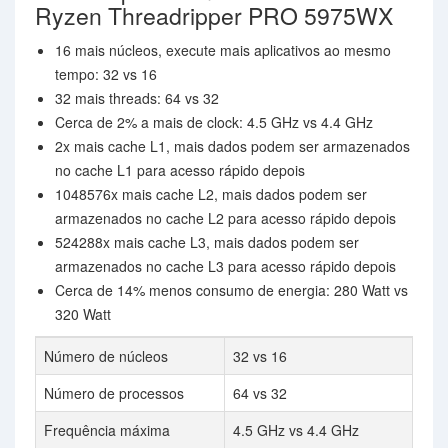
Ryzen Threadripper PRO 5975WX
16 mais núcleos, execute mais aplicativos ao mesmo
tempo: 32 vs 16
32 mais threads: 64 vs 32
Cerca de 2% a mais de clock: 4.5 GHz vs 4.4 GHz
2x mais cache L1, mais dados podem ser armazenados
no cache L1 para acesso rápido depois
1048576x mais cache L2, mais dados podem ser
armazenados no cache L2 para acesso rápido depois
524288x mais cache L3, mais dados podem ser
armazenados no cache L3 para acesso rápido depois
Cerca de 14% menos consumo de energia: 280 Watt vs
320 Watt
Número de núcleos
32 vs 16
Número de processos
64 vs 32
Frequência máxima
4.5 GHz vs 4.4 GHz