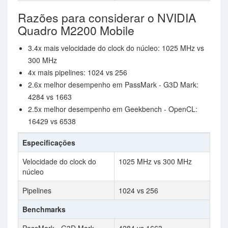
Razões para considerar o NVIDIA
Quadro M2200 Mobile
3.4x mais velocidade do clock do núcleo: 1025 MHz vs
300 MHz
4x mais pipelines: 1024 vs 256
2.6x melhor desempenho em PassMark - G3D Mark:
4284 vs 1663
2.5x melhor desempenho em Geekbench - OpenCL:
16429 vs 6538
Especificações
Velocidade do clock do
1025 MHz vs 300 MHz
núcleo
Pipelines
1024 vs 256
Benchmarks