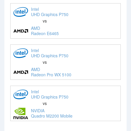
Intel
UHD Graphics P750
vs
AMD
Radeon E6465
Intel
UHD Graphics P750
vs
AMD
Radeon Pro WX 5100
Intel
UHD Graphics P750
vs
NVIDIA
Quadro M2200 Mobile