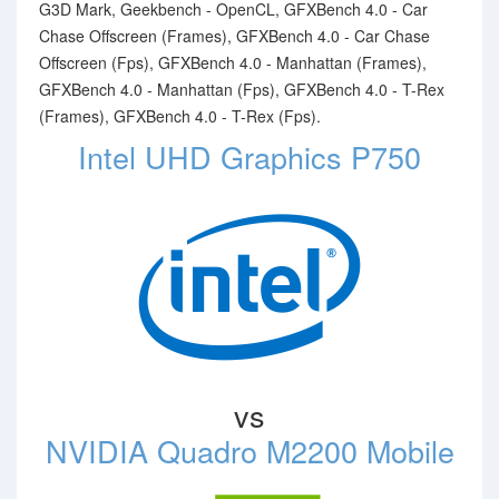
G3D Mark, Geekbench - OpenCL, GFXBench 4.0 - Car
Chase Offscreen (Frames), GFXBench 4.0 - Car Chase
Offscreen (Fps), GFXBench 4.0 - Manhattan (Frames),
GFXBench 4.0 - Manhattan (Fps), GFXBench 4.0 - T-Rex
(Frames), GFXBench 4.0 - T-Rex (Fps).
Intel UHD Graphics P750
vs
NVIDIA Quadro M2200 Mobile