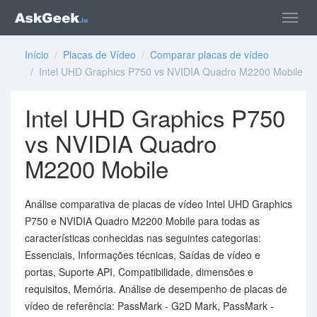
Início
/
Placas de Vídeo
/
Comparar placas de vídeo
/ Intel UHD Graphics P750 vs NVIDIA Quadro M2200 Mobile
Intel UHD Graphics P750
vs NVIDIA Quadro
M2200 Mobile
Análise comparativa de placas de vídeo Intel UHD Graphics
P750 e NVIDIA Quadro M2200 Mobile para todas as
características conhecidas nas seguintes categorias:
Essenciais, Informações técnicas, Saídas de vídeo e
portas, Suporte API, Compatibilidade, dimensões e
requisitos, Memória. Análise de desempenho de placas de
vídeo de referência: PassMark - G2D Mark, PassMark -