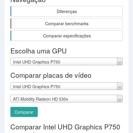
Diferenças
Comparar benchmarks
Comparar especificações
Escolha uma GPU
Intel UHD Graphics P750
Comparar placas de vídeo
Intel UHD Graphics P750
ATI Mobility Radeon HD 530v
Comparar
Comparar Intel UHD Graphics P750