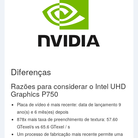
Diferenças
Razões para considerar o Intel UHD
Graphics P750
Placa de vídeo é mais recente: data de lançamento 9
ano(s) e 6 mês(es) depois
878x mais taxa de preenchimento de textura: 57.60
GTexel/s vs 65.6 GTexel / s
Um processo de fabricação mais recente permite uma