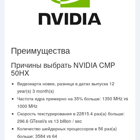
Преимущества
Причины выбрать NVIDIA CMP
50HX
Видеокарта новее, разница в датах выпуска 12
year(s) 3 month(s)
Частота ядра примерно на 35% больше: 1350 MHz vs
1000 MHz
Скорость текстурирования в 22815.4 раз(а) больше:
296.6 GTexel/s vs 13 billion / sec
Количество шейдерных процессоров в 56 раз(а)
больше: 3584 vs 64