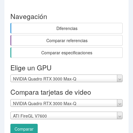
Navegación
Diferencias
Comparar referencias
Comparar especificaciones
Elige un GPU
NVIDIA Quadro RTX 3000 Max-Q
Compara tarjetas de video
NVIDIA Quadro RTX 3000 Max-Q
ATI FireGL V7600
Comparar