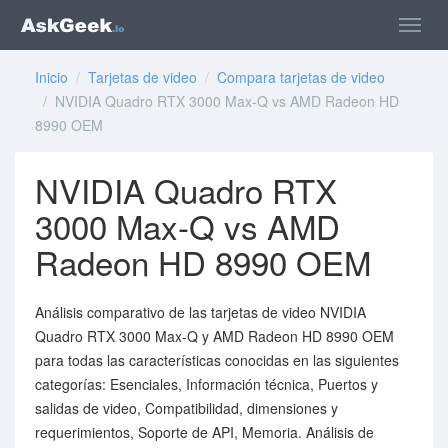
Inicio
/
Tarjetas de video
/
Compara tarjetas de video
/ NVIDIA Quadro RTX 3000 Max-Q vs AMD Radeon HD
8990 OEM
NVIDIA Quadro RTX
3000 Max-Q vs AMD
Radeon HD 8990 OEM
Análisis comparativo de las tarjetas de video NVIDIA
Quadro RTX 3000 Max-Q y AMD Radeon HD 8990 OEM
para todas las características conocidas en las siguientes
categorías: Esenciales, Información técnica, Puertos y
salidas de video, Compatibilidad, dimensiones y
requerimientos, Soporte de API, Memoria. Análisis de