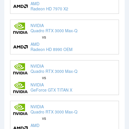
AMD
Radeon HD 7970 X2
NVIDIA
Quadro RTX 3000 Max-Q
vs
AMD
Radeon HD 8990 OEM
NVIDIA
Quadro RTX 3000 Max-Q
vs
NVIDIA
GeForce GTX TITAN X
NVIDIA
Quadro RTX 3000 Max-Q
vs
AMD