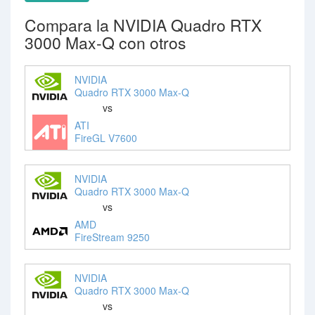
Compara la NVIDIA Quadro RTX
3000 Max-Q con otros
NVIDIA
Quadro RTX 3000 Max-Q
vs
ATI
FireGL V7600
NVIDIA
Quadro RTX 3000 Max-Q
vs
AMD
FireStream 9250
NVIDIA
Quadro RTX 3000 Max-Q
vs