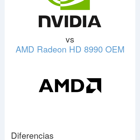
vs
AMD Radeon HD 8990 OEM
Diferencias