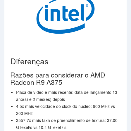
Diferenças
Razões para considerar o AMD
Radeon R9 A375
Placa de vídeo é mais recente: data de lançamento 13
ano(s) e 2 mês(es) depois
4.5x mais velocidade do clock do núcleo: 900 MHz vs
200 MHz
3557.7x mais taxa de preenchimento de textura: 37.00
GTexel/s vs 10.4 GTexel / s