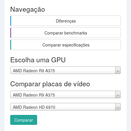
Navegação
Diferenças
Comparar benchmarks
Comparar especificações
Escolha uma GPU
AMD Radeon R9 A375
Comparar placas de vídeo
AMD Radeon R9 A375
AMD Radeon HD 6970
Comparar