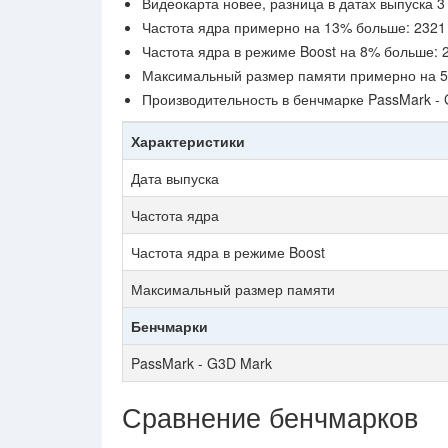
Видеокарта новее, разница в датах выпуска 3 
Частота ядра примерно на 13% больше: 2321
Частота ядра в режиме Boost на 8% больше:
Максимальный размер памяти примерно на 5
Производительность в бенчмарке PassMark -
Характеристики
Дата выпуска
Частота ядра
Частота ядра в режиме Boost
Максимальный размер памяти
Бенчмарки
PassMark - G3D Mark
Сравнение бенчмарков