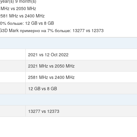
year(s) 9 month(s)
 MHz vs 2050 MHz
 2581 MHz vs 2400 MHz
0% больше: 12 GB vs 8 GB
 G3D Mark примерно на 7% больше: 13277 vs 12373
2021 vs 12 Oct 2022
2321 MHz vs 2050 MHz
2581 MHz vs 2400 MHz
12 GB vs 8 GB
13277 vs 12373