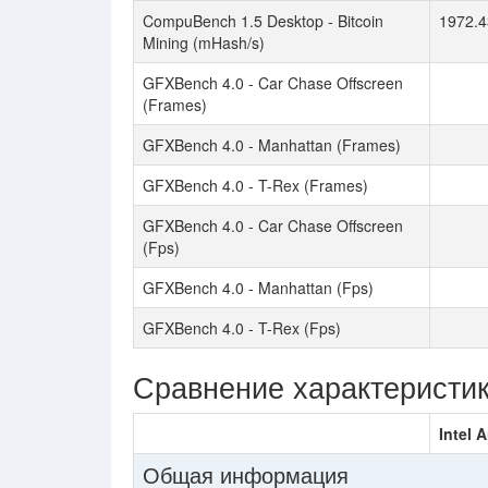
CompuBench 1.5 Desktop - Bitcoin
1972.4
Mining (mHash/s)
GFXBench 4.0 - Car Chase Offscreen
(Frames)
GFXBench 4.0 - Manhattan (Frames)
GFXBench 4.0 - T-Rex (Frames)
GFXBench 4.0 - Car Chase Offscreen
(Fps)
GFXBench 4.0 - Manhattan (Fps)
GFXBench 4.0 - T-Rex (Fps)
Сравнение характеристи
Intel 
Общая информация