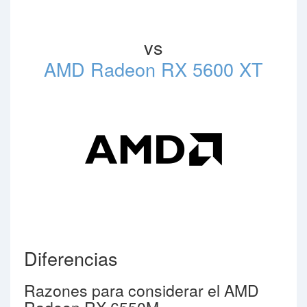
vs
AMD Radeon RX 5600 XT
Diferencias
Razones para considerar el AMD