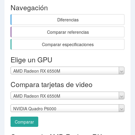
Navegación
Diferencias
Comparar referencias
Comparar especificaciones
Elige un GPU
AMD Radeon RX 6550M
Compara tarjetas de video
AMD Radeon RX 6550M
NVIDIA Quadro P6000
Comparar